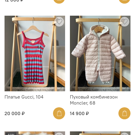
Платье Gucci, 104
Пуховый комбинезон
Moncler, 68
20 000 ₽
14 900 ₽
-69%