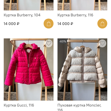
Куртка Burberry, 104
Куртка Burberry, 116
14 000 ₽
14 000 ₽
-60%
Куртка Gucci, 116
Пуховая куртка Moncler,
116