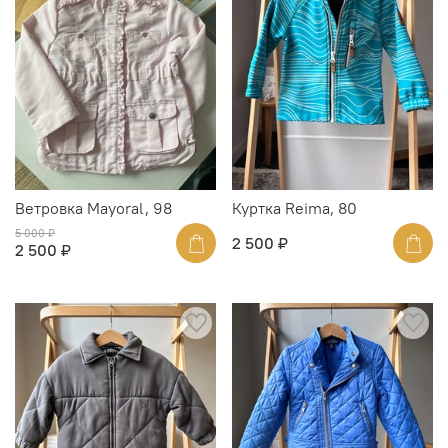
Ветровка Mayoral, 98
Куртка Reima, 80
5 000 ₽
2 500 ₽
2 500 ₽