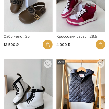
Сабо Fendi, 25
Кроссовки Jacadi, 28,5
13 500 ₽
4 000 ₽
-57%