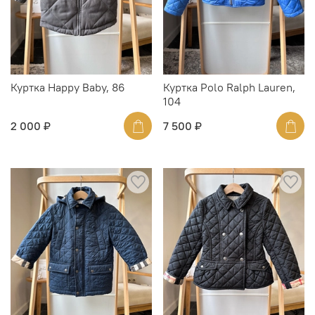
Куртка Happy Baby, 86
Куртка Polo Ralph Lauren,
104
2 000 ₽
7 500 ₽