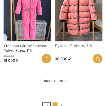
Утепленный комбинезон
Пуховик Burberry, 116
Poivre Blanc, 116
42 000 ₽
30 000 ₽
18 000 ₽
Показать еще