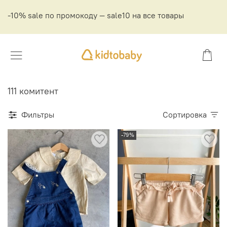
-10% sale по промокоду — sale10 на все товары
111 комитент
Фильтры
Сортировка
-79%