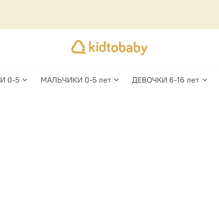
И 0-5
МАЛЬЧИКИ 0-5 лет
ДЕВОЧКИ 6-16 лет