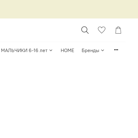
МАЛЬЧИКИ 6-16 лет
HOME
Бренды