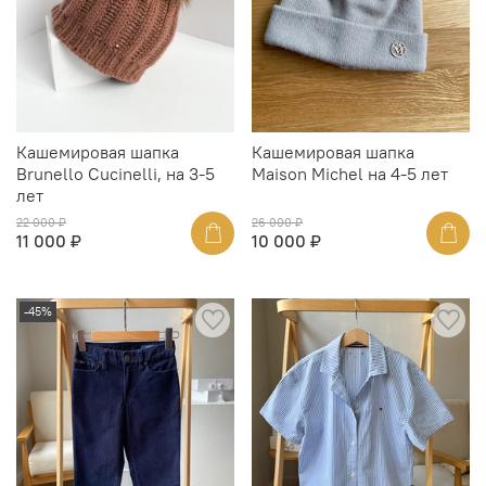
Кашемировая шапка
Кашемировая шапка
Brunello Cucinelli, на 3-5
Maison Michel на 4-5 лет
лет
22 000 ₽
26 000 ₽
11 000 ₽
10 000 ₽
-45%