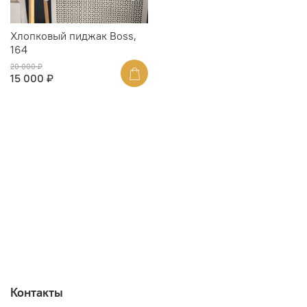
Хлопковый пиджак Boss,
164
20 000 ₽
15 000 ₽
Контакты