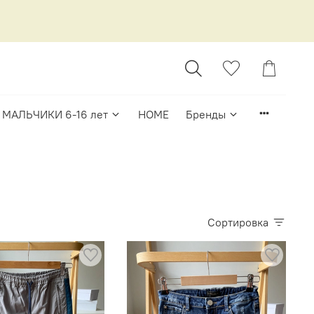
МАЛЬЧИКИ 6-16 лет
HOME
Бренды
Сортировка