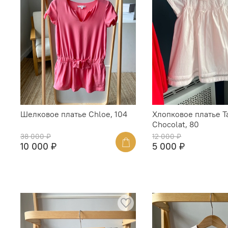
Шелковое платье Chloe, 104
Хлопковое платье Ta
Chocolat, 80
38 000 ₽
12 000 ₽
10 000 ₽
5 000 ₽