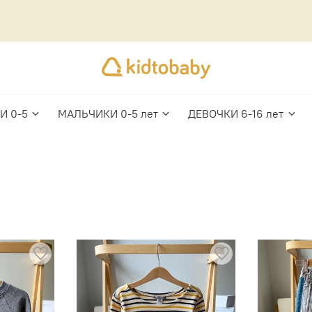
И 0-5
МАЛЬЧИКИ 0-5 лет
ДЕВОЧКИ 6-16 лет