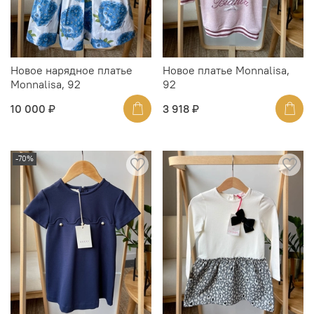
Новое нарядное платье
Новое платье Monnalisa,
Monnalisa, 92
92
10 000 ₽
3 918 ₽
-70%