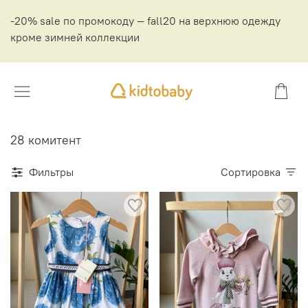
-20% sale по промокоду — fall20 на верхнюю одежду
кроме зимней коллекции
28 комитент
Фильтры
Сортировка