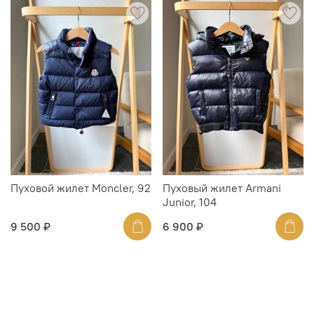
Пуховой жилет Moncler, 92
Пуховый жилет Armani
Junior, 104
9 500 ₽
6 900 ₽