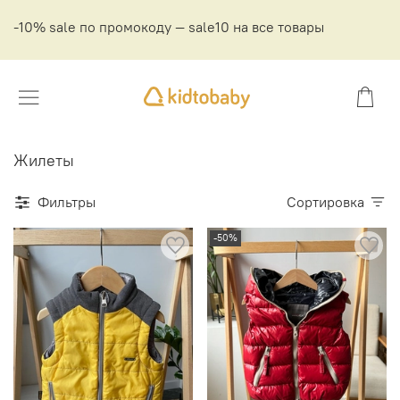
-10% sale по промокоду — sale10 на все товары
Жилеты
Фильтры
Сортировка
-50%