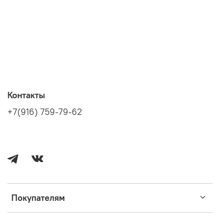
Контакты
+7(916) 759-79-62
Покупателям