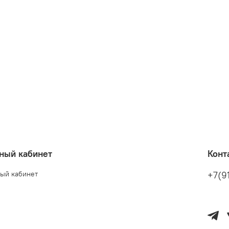
ный кабинет
Конт
ый кабинет
+7(9