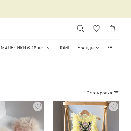
МАЛЬЧИКИ 6-16 лет
HOME
Бренды
Сортировка