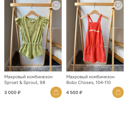
Махровый комбинезон
Махровый комбинезон
Sproet & Sprout, 98
Bobo Choses, 104-110
3 000 ₽
4 500 ₽