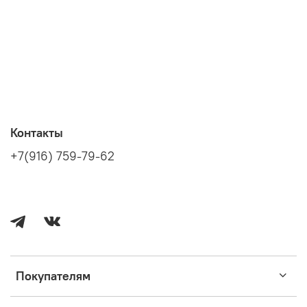
Контакты
+7(916) 759-79-62
Покупателям