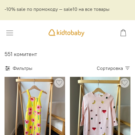
-10% sale по промокоду — sale10 на все товары
551 комитент
Фильтры
Сортировка