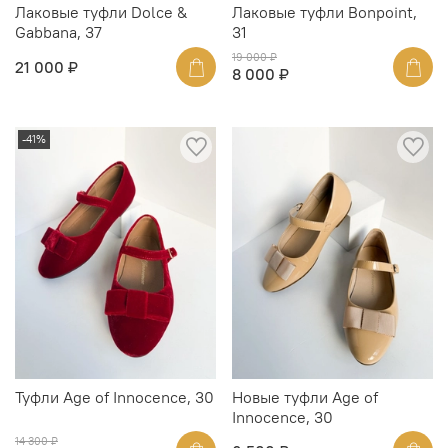
Лаковые туфли Dolce &
Лаковые туфли Bonpoint,
Gabbana, 37
31
19 000 ₽
21 000 ₽
8 000 ₽
-41%
Туфли Age of Innocence, 30
Новые туфли Age of
Innocence, 30
14 300 ₽