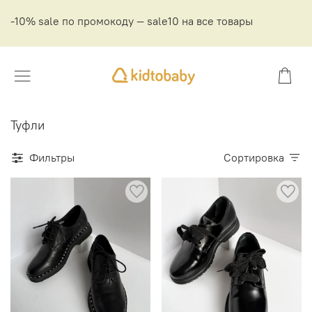
-10% sale по промокоду — sale10 на все товары
Туфли
Фильтры
Сортировка