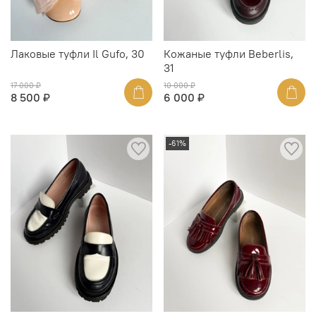
Лаковые туфли Il Gufo, 30
Кожаные туфли Beberlis,
31
17 000 ₽
10 000 ₽
8 500 ₽
6 000 ₽
-61%