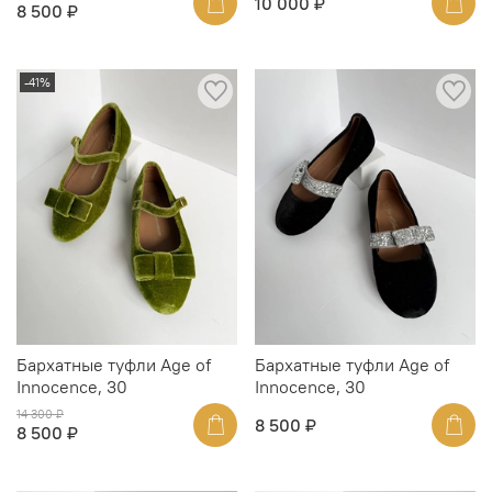
10 000 ₽
8 500 ₽
-41%
Бархатные туфли Age of
Бархатные туфли Age of
Innocence, 30
Innocence, 30
14 300 ₽
8 500 ₽
8 500 ₽