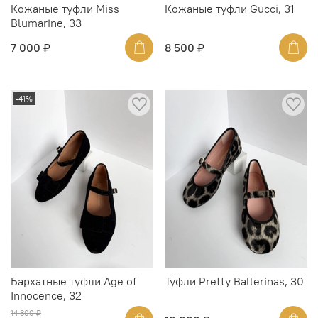
Кожаные туфли Miss
Кожаные туфли Gucci, 31
Blumarine, 33
7 000 ₽
8 500 ₽
-41%
Бархатные туфли Age of
Туфли Pretty Ballerinas, 30
Innocence, 32
14 300 ₽