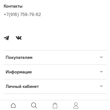
Контакты
+7(916) 759-79-62
Покупателям
Информация
Личный кабинет