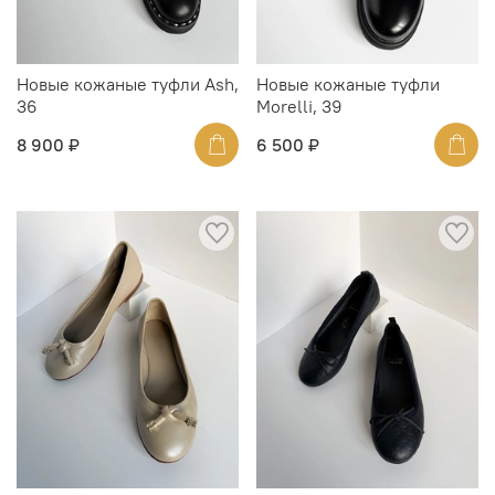
Новые кожаные туфли Ash,
Новые кожаные туфли
36
Morelli, 39
8 900 ₽
6 500 ₽