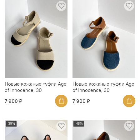
Новые кожаные туфли Age
Новые кожаные туфли Age
of Innocence, 30
of Innocence, 30
7 900 ₽
7 900 ₽
-39%
-48%