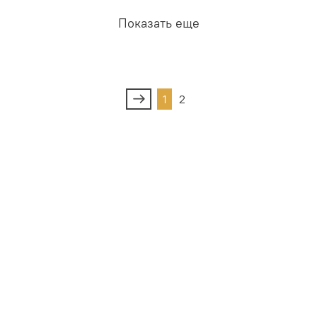
Показать еще
1
2