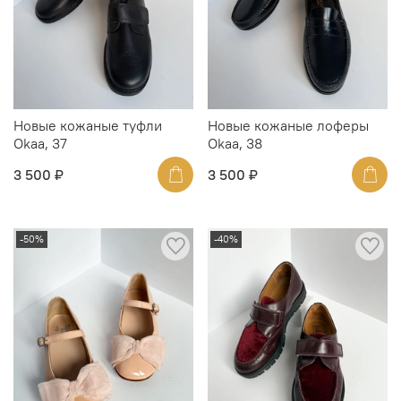
Новые кожаные туфли
Новые кожаные лоферы
Okaa, 37
Okaa, 38
3 500 ₽
3 500 ₽
-50%
-40%