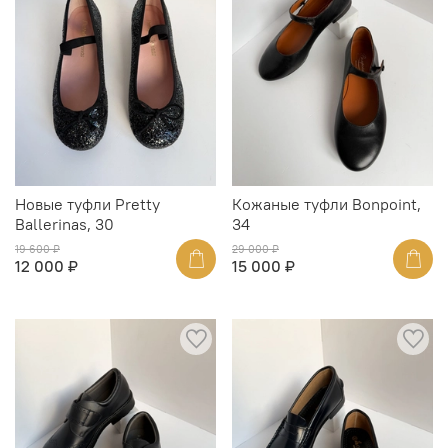
Новые туфли Pretty
Кожаные туфли Bonpoint,
Ballerinas, 30
34
19 600 ₽
29 000 ₽
12 000 ₽
15 000 ₽