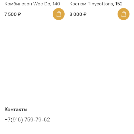
Комбинезон Wee Do, 140
Костюм Tinycottons, 152
7 500 ₽
8 000 ₽
Контакты
+7(916) 759-79-62