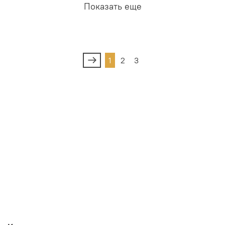
Показать еще
1
2
3