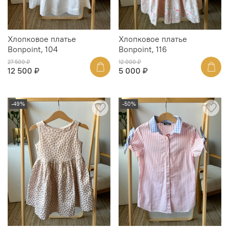
Хлопковое платье
Хлопковое платье
Bonpoint, 104
Bonpoint, 116
27 500 ₽
12 000 ₽
12 500 ₽
5 000 ₽
-49%
-50%