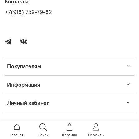
Контакты
+7(916) 759-79-62
Покупателям
Информация
Личный кабинет
Главная
Поиск
Корзина
Профиль