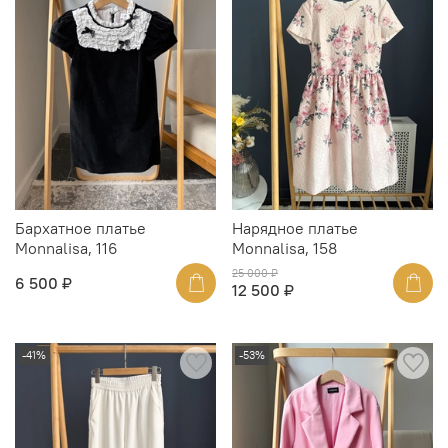
Бархатное платье
Нарядное платье
Monnalisa, 116
Monnalisa, 158
25 000 ₽
6 500 ₽
12 500 ₽
-41%
-53%