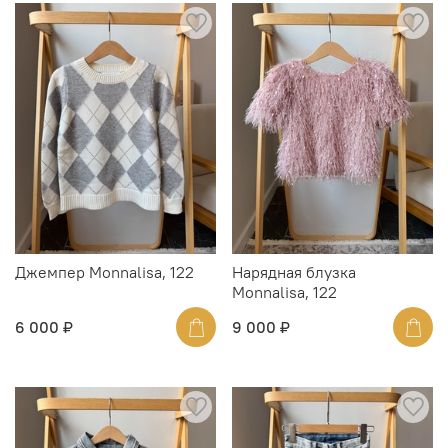
Джемпер Monnalisa, 122
Нарядная блузка
Monnalisa, 122
6 000 ₽
9 000 ₽