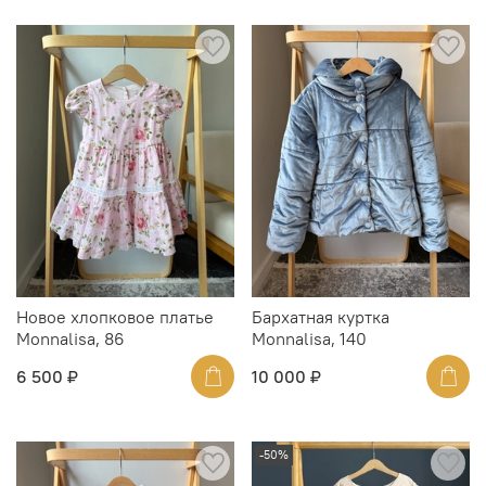
Новое хлопковое платье
Бархатная куртка
Monnalisa, 86
Monnalisa, 140
6 500 ₽
10 000 ₽
-50%