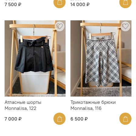
7 500 ₽
14 000 ₽
Атласные шорты
Трикотажные брюки
Monnalisa, 122
Monnalisa, 116
7 000 ₽
6 500 ₽