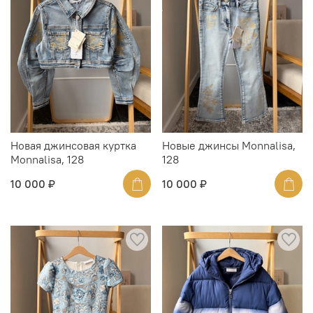
Новая джинсовая куртка
Новые джинсы Monnalisa,
Monnalisa, 128
128
10 000 ₽
10 000 ₽