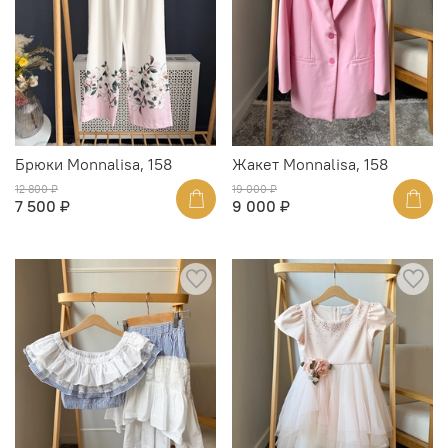
Брюки Monnalisa, 158
Жакет Monnalisa, 158
12 800 ₽
19 000 ₽
7 500 ₽
9 000 ₽