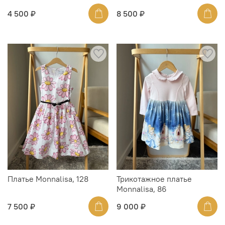
4 500 ₽
8 500 ₽
Платье Monnalisa, 128
Трикотажное платье
Monnalisa, 86
7 500 ₽
9 000 ₽