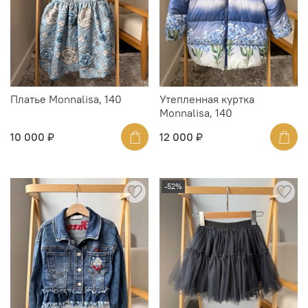
Платье Monnalisa, 140
Утепленная куртка
Monnalisa, 140
10 000 ₽
12 000 ₽
-52%