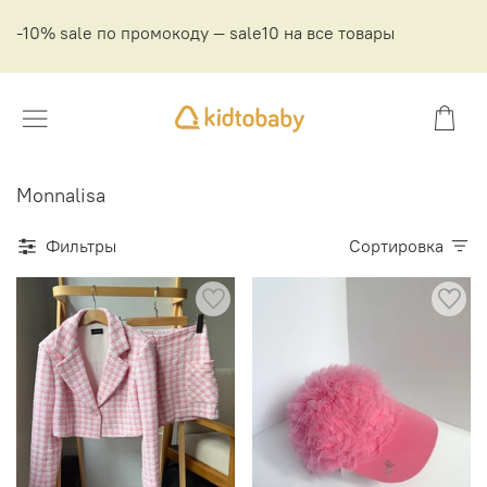
-10% sale по промокоду — sale10 на все товары
Monnalisa
Фильтры
Сортировка