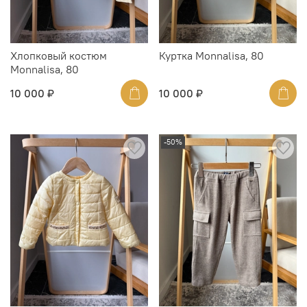
Хлопковый костюм
Куртка Monnalisa, 80
Monnalisa, 80
10 000 ₽
10 000 ₽
-50%