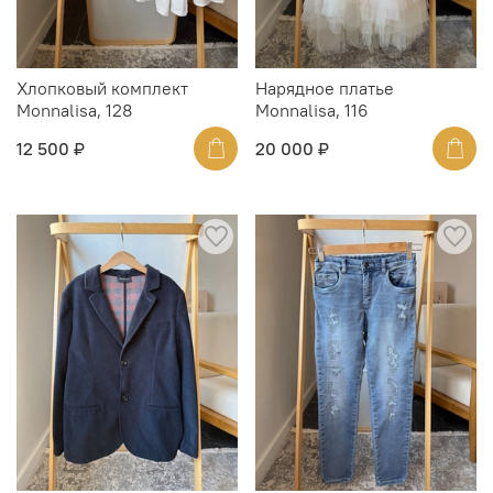
Хлопковый комплект
Нарядное платье
Monnalisa, 128
Monnalisa, 116
12 500 ₽
20 000 ₽