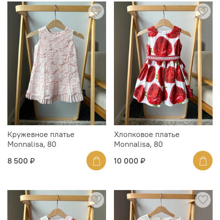
Кружевное платье
Хлопковое платье
Monnalisa, 80
Monnalisa, 80
8 500 ₽
10 000 ₽