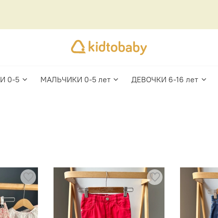
И 0-5
МАЛЬЧИКИ 0-5 лет
ДЕВОЧКИ 6-16 лет