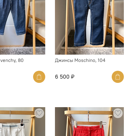
venchy, 80
Джинсы Moschino, 104
6 500 ₽