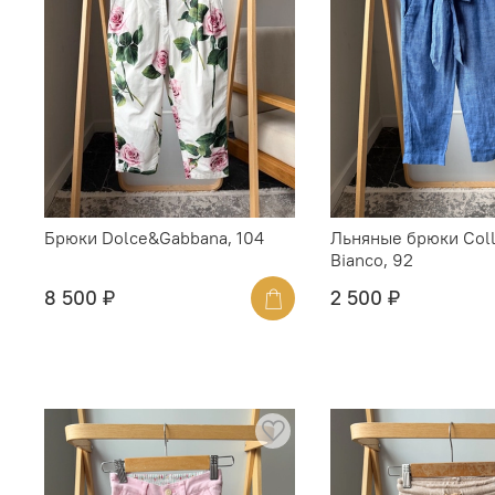
Брюки Dolce&Gabbana, 104
Льняные брюки Coll
Bianco, 92
8 500 ₽
2 500 ₽