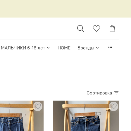
МАЛЬЧИКИ 6-16 лет
HOME
Бренды
Сортировка