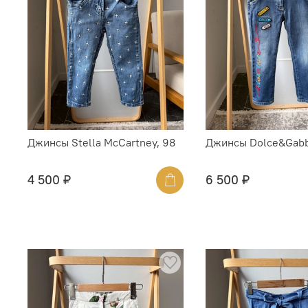
Джинсы Stella McCartney, 98
Джинсы Dolce&Gabb
4 500 ₽
6 500 ₽