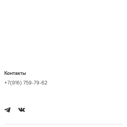
Контакты
+7(916) 759-79-62