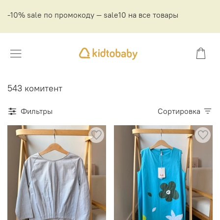
-10% sale по промокоду — sale10 на все товары
543 комитент
Фильтры
Сортировка