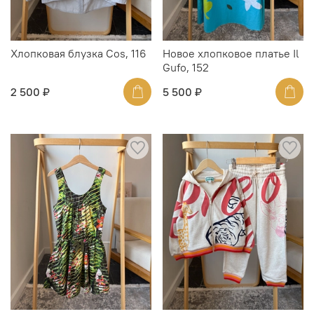
Хлопковая блузка Cos, 116
Новое хлопковое платье Il
Gufo, 152
2 500 ₽
5 500 ₽