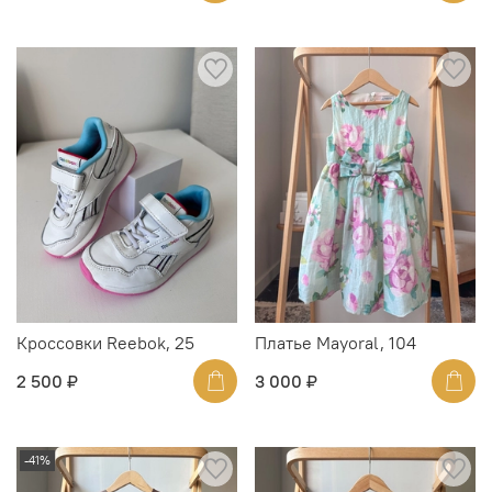
Кроссовки Reebok, 25
Платье Mayoral, 104
2 500 ₽
3 000 ₽
-41%