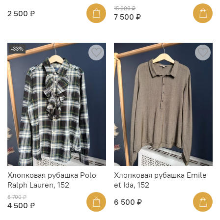
15 000 ₽
2 500 ₽
7 500 ₽
-33%
Хлопковая рубашка Polo
Хлопковая рубашка Emile
Ralph Lauren, 152
et Ida, 152
6 700 ₽
6 500 ₽
4 500 ₽