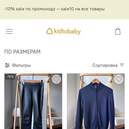
-10% sale по промокоду — sale10 на все товары
ПО РАЗМЕРАМ
Фильтры
Сортировка
-76%