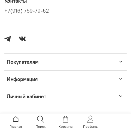
Контакты
+7(916) 759-79-62
Покупателям
Информация
Личный кабинет
Главная
Поиск
Корзина
Профиль