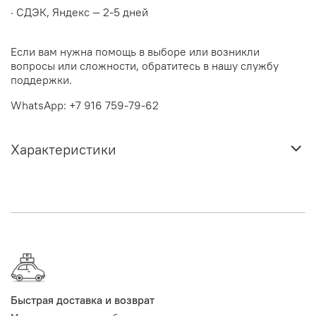
· СДЭК, Яндекс — 2-5 дней
Если вам нужна помощь в выборе или возникли
вопросы или сложности, обратитесь в нашу службу
поддержки.
WhatsApp: +7 916 759-79-62
Характеристики
Быстрая доставка и возврат