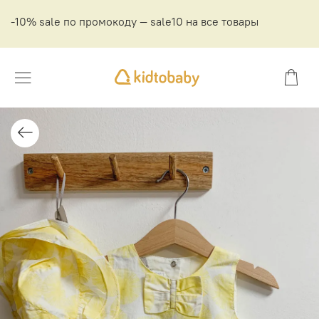
-10% sale по промокоду — sale10 на все товары