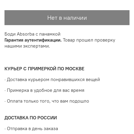
Нет в наличии
Боди Absorba с панамкой
Гарантия аутентификации.
Товар прошел проверку
нашими экспертами.
КУРЬЕР С ПРИМЕРКОЙ ПО МОСКВЕ
· Доставка курьером понравившихся вещей
· Примерка в удобное для вас время
· Оплата только того, что вам подошло
ДОСТАВКА ПО РОССИИ
· Отправка в день заказа