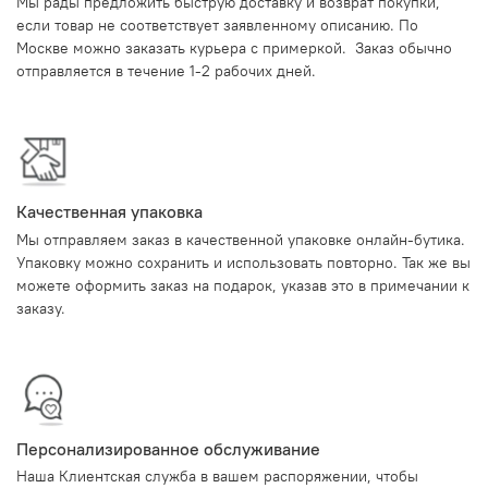
Мы рады предложить быструю доставку и возврат покупки,
если товар не соответствует заявленному описанию. По
Москве можно заказать курьера с примеркой. Заказ обычно
отправляется в течение 1-2 рабочих дней.
Качественная упаковка
Мы отправляем заказ в качественной упаковке онлайн-бутика.
Упаковку можно сохранить и использовать повторно. Так же вы
можете оформить заказ на подарок, указав это в примечании к
заказу.
Персонализированное обслуживание
Наша Клиентская служба в вашем распоряжении, чтобы