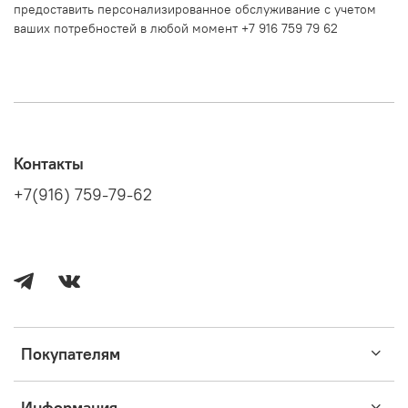
предоставить персонализированное обслуживание с учетом
ваших потребностей в любой момент +7 916 759 79 62
Контакты
+7(916) 759-79-62
Покупателям
Информация