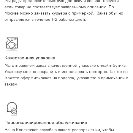
Мы рады предложить быструю доставку и возврат покупки,
если товар не соответствует заявленному описанию. По
Москве можно заказать курьера с примеркой. Заказ обычно
отправляется в течение 1-2 рабочих дней.
Качественная упаковка
Мы отправляем заказ в качественной упаковке онлайн-бутика.
Упаковку можно сохранить и использовать повторно. Так же вы
можете оформить заказ на подарок, указав это в примечании к
заказу.
Персонализированное обслуживание
Наша Клиентская служба в вашем распоряжении, чтобы