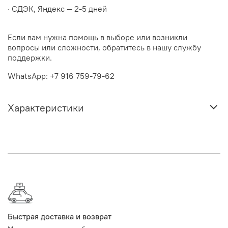
· СДЭК, Яндекс — 2-5 дней
Если вам нужна помощь в выборе или возникли
вопросы или сложности, обратитесь в нашу службу
поддержки.
WhatsApp: +7 916 759-79-62
Характеристики
Быстрая доставка и возврат