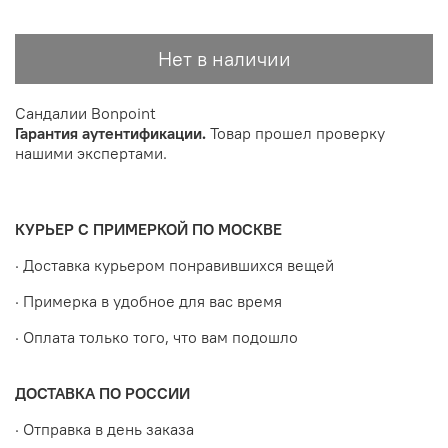
Нет в наличии
Сандалии Bonpoint
Гарантия аутентификации.
Товар прошел проверку
нашими экспертами.
КУРЬЕР С ПРИМЕРКОЙ ПО МОСКВЕ
· Доставка курьером понравившихся вещей
· Примерка в удобное для вас время
· Оплата только того, что вам подошло
ДОСТАВКА ПО РОССИИ
· Отправка в день заказа