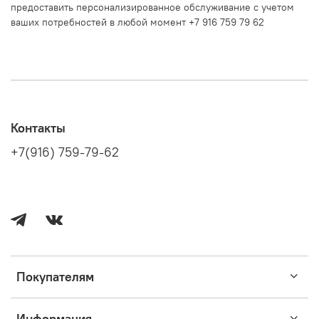
предоставить персонализированное обслуживание с учетом
ваших потребностей в любой момент +7 916 759 79 62
Контакты
+7(916) 759-79-62
Покупателям
Информация