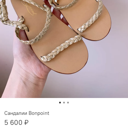
Сандалии Bonpoint
5 600 ₽