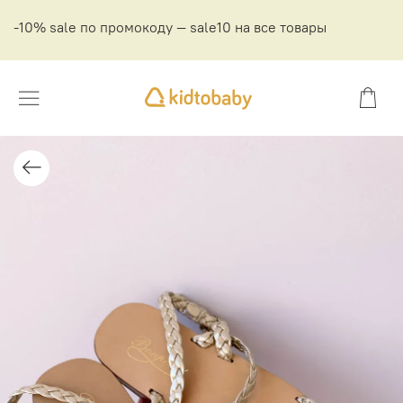
-10% sale по промокоду — sale10 на все товары