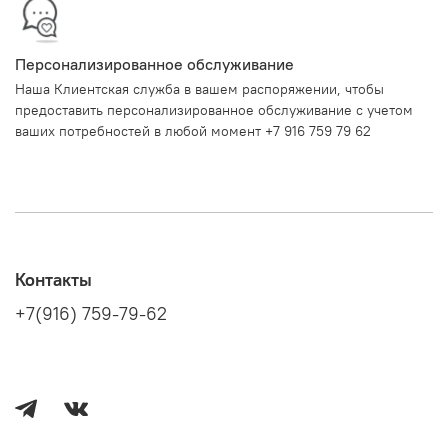
Персонализированное обслуживание
Наша Клиентская служба в вашем распоряжении, чтобы
предоставить персонализированное обслуживание с учетом
ваших потребностей в любой момент +7 916 759 79 62
Контакты
+7(916) 759-79-62