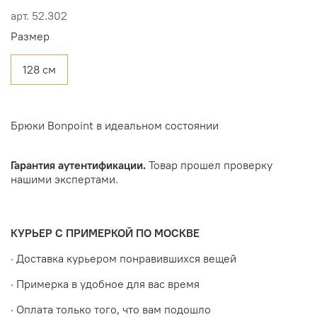
арт.
52.302
Размер
128 см
Брюки Bonpoint в идеальном состоянии
Гарантия аутентификации.
Товар прошел проверку
нашими экспертами.
КУРЬЕР С ПРИМЕРКОЙ ПО МОСКВЕ
· Доставка курьером понравившихся вещей
· Примерка в удобное для вас время
· Оплата только того, что вам подошло