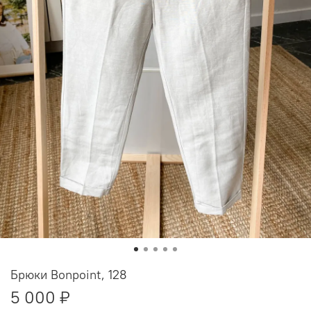
Брюки Bonpoint, 128
5 000 ₽