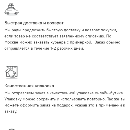
Быстрая доставка и возврат
Мы рады предложить быструю доставку и возврат покупки,
если товар не соответствует заявленному описанию. По
Москве можно заказать курьера с примеркой. Заказ обычно
отправляется в течение 1-2 рабочих дней.
Качественная упаковка
Мы отправляем заказ в качественной упаковке онлайн-бутика.
Упаковку можно сохранить и использовать повторно. Так же вы
можете оформить заказ на подарок, указав это в примечании к
заказу.