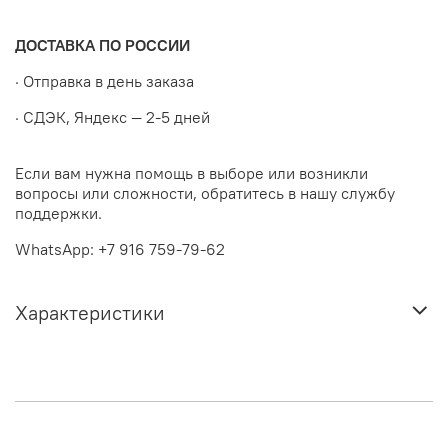
ДОСТАВКА ПО РОССИИ
· Отправка в день заказа
· СДЭК, Яндекс — 2-5 дней
Если вам нужна помощь в выборе или возникли
вопросы или сложности, обратитесь в нашу службу
поддержки.
WhatsApp: +7 916 759-79-62
Характеристики