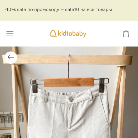
-10% sale по промокоду — sale10 на все товары