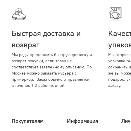
Быстрая доставка и
Качес
возврат
упако
Мы рады предложить быструю доставку и
Мы отправл
возврат покупки, если товар не
упаковке о
соответствует заявленному описанию. По
сохранить и
Москве можно заказать курьера с
же вы може
примеркой. Заказ обычно отправляется
подарок, ук
в течение 1-2 рабочих дней.
заказу.
Покупателям
Информация
Лич