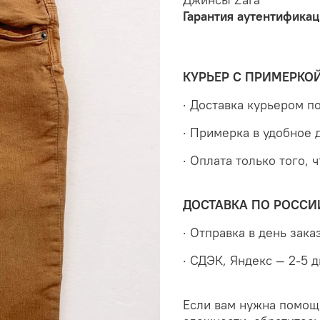
Гарантия аутентификац
КУРЬЕР С ПРИМЕРКО
· Доставка курьером 
· Примерка в удобное 
· Оплата только того, 
ДОСТАВКА ПО РОССИ
· Отправка в день зака
· СДЭК, Яндекс — 2-5 
Если вам нужна помощ