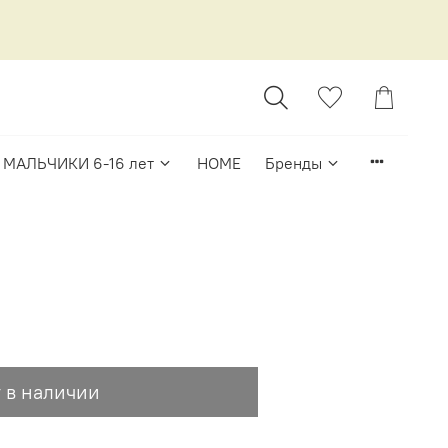
МАЛЬЧИКИ 6-16 лет
HOME
Бренды
 в наличии