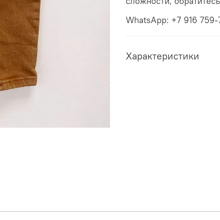
сложности, обратитес
WhatsApp: +7 916 759-
Характеристики