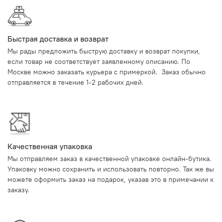
Быстрая доставка и возврат
Мы рады предложить быструю доставку и возврат покупки,
если товар не соответствует заявленному описанию. По
Москве можно заказать курьера с примеркой. Заказ обычно
отправляется в течение 1-2 рабочих дней.
Качественная упаковка
Мы отправляем заказ в качественной упаковке онлайн-бутика.
Упаковку можно сохранить и использовать повторно. Так же вы
можете оформить заказ на подарок, указав это в примечании к
заказу.