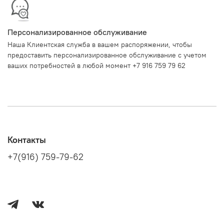
Персонализированное обслуживание
Наша Клиентская служба в вашем распоряжении, чтобы
предоставить персонализированное обслуживание с учетом
ваших потребностей в любой момент +7 916 759 79 62
Контакты
+7(916) 759-79-62