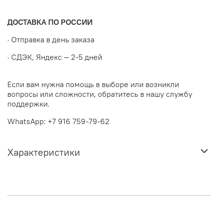
ДОСТАВКА ПО РОССИИ
· Отправка в день заказа
· СДЭК, Яндекс — 2-5 дней
Если вам нужна помощь в выборе или возникли
вопросы или сложности, обратитесь в нашу службу
поддержки.
WhatsApp: +7 916 759-79-62
Характеристики