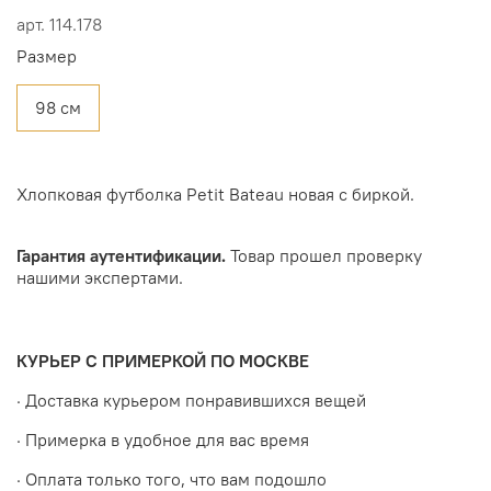
арт.
114.178
Размер
98 см
Хлопковая футболка Petit Bateau новая с биркой.
Гарантия аутентификации.
Товар прошел проверку
нашими экспертами.
КУРЬЕР С ПРИМЕРКОЙ ПО МОСКВЕ
· Доставка курьером понравившихся вещей
· Примерка в удобное для вас время
· Оплата только того, что вам подошло