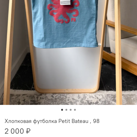
Хлопковая футболка Petit Bateau , 98
2 000 ₽