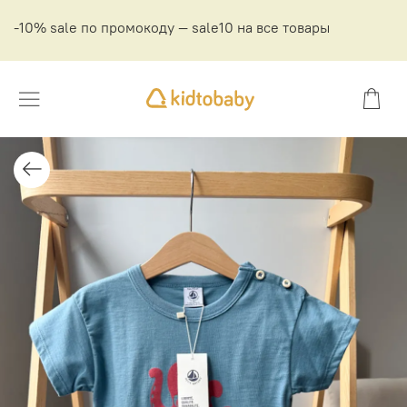
-10% sale по промокоду — sale10 на все товары