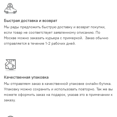
Быстрая доставка и возврат
Мы рады предложить быструю доставку и возврат покупки,
если товар не соответствует заявленному описанию. По
Москве можно заказать курьера с примеркой. Заказ обычно
отправляется в течение 1-2 рабочих дней.
Качественная упаковка
Мы отправляем заказ в качественной упаковке онлайн-бутика.
Упаковку можно сохранить и использовать повторно. Так же вы
можете оформить заказ на подарок, указав это в примечании к
заказу.