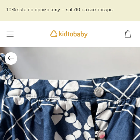
-10% sale по промокоду — sale10 на все товары