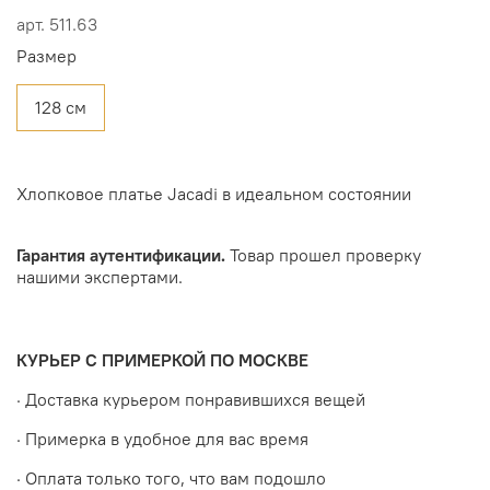
арт.
511.63
Размер
128 см
Хлопковое платье Jacadi в идеальном состоянии
Гарантия аутентификации.
Товар прошел проверку
нашими экспертами.
КУРЬЕР С ПРИМЕРКОЙ ПО МОСКВЕ
· Доставка курьером понравившихся вещей
· Примерка в удобное для вас время
· Оплата только того, что вам подошло