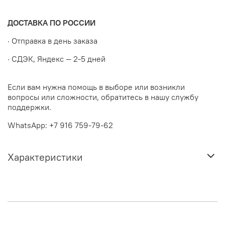
ДОСТАВКА ПО РОССИИ
· Отправка в день заказа
· СДЭК, Яндекс — 2-5 дней
Если вам нужна помощь в выборе или возникли
вопросы или сложности, обратитесь в нашу службу
поддержки.
WhatsApp: +7 916 759-79-62
Характеристики