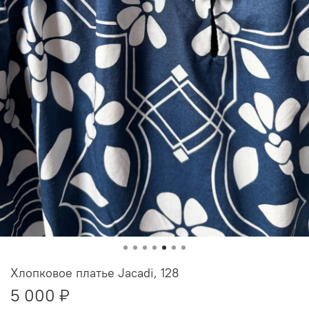
Хлопковое платье Jacadi, 128
5 000 ₽