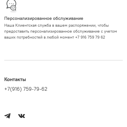
Персонализированное обслуживание
Наша Клиентская служба в вашем распоряжении, чтобы
предоставить персонализированное обслуживание с учетом
ваших потребностей в любой момент +7 916 759 79 62
Контакты
+7(916) 759-79-62