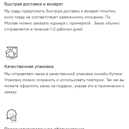
Быстрая доставка и возврат
Мы рады предложить быструю доставку и возврат покупки,
если товар не соответствует заявленному описанию. По
Москве можно заказать курьера с примеркой. Заказ обычно
отправляется в течение 1-2 рабочих дней.
Качественная упаковка
Мы отправляем заказ в качественной упаковке онлайн-бутика.
Упаковку можно сохранить и использовать повторно. Так же вы
можете оформить заказ на подарок, указав это в примечании к
заказу.
Персонализированное обслуживание