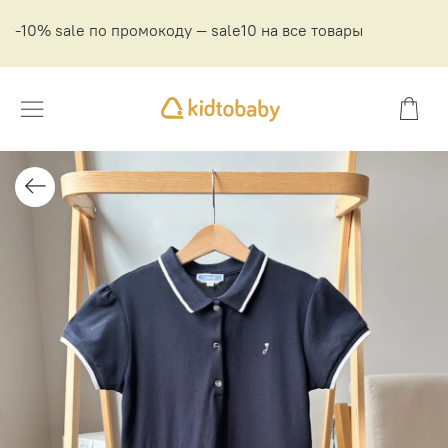
-10% sale по промокоду — sale10 на все товары