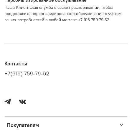
Наша Клиентская служба в вашем распоряжении, чтобы
предоставить персонализированное обслуживание с учетом
ваших потребностей в любой момент +7 916 759 79 62
Контакты
+7(916) 759-79-62
Покупателям