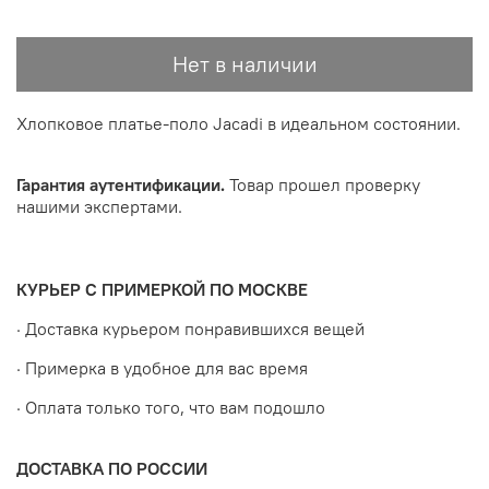
Нет в наличии
Хлопковое платье-поло Jacadi в идеальном состоянии.
Гарантия аутентификации.
Товар прошел проверку
нашими экспертами.
КУРЬЕР С ПРИМЕРКОЙ ПО МОСКВЕ
· Доставка курьером понравившихся вещей
· Примерка в удобное для вас время
· Оплата только того, что вам подошло
ДОСТАВКА ПО РОССИИ