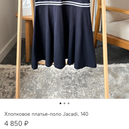
Хлопковое платье-поло Jacadi, 140
4 850 ₽