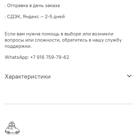
· Отправка в день заказа
· СДЭК, Яндекс — 2-5 дней
Если вам нужна помощь в выборе или возникли
вопросы или сложности, обратитесь в нашу службу
поддержки.
WhatsApp: +7 916 759-79-62
Характеристики