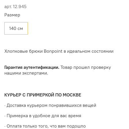
арт.
12.945
Размер
140 см
Хлопковые брюки Bonpoint в идеальном состоянии
Гарантия аутентификации.
Товар прошел проверку
нашими экспертами.
КУРЬЕР С ПРИМЕРКОЙ ПО МОСКВЕ
· Доставка курьером понравившихся вещей
· Примерка в удобное для вас время
· Оплата только того, что вам подошло