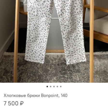
Хлопковые брюки Bonpoint, 140
7 500 ₽