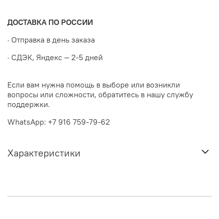
ДОСТАВКА ПО РОССИИ
· Отправка в день заказа
· СДЭК, Яндекс — 2-5 дней
Если вам нужна помощь в выборе или возникли
вопросы или сложности, обратитесь в нашу службу
поддержки.
WhatsApp: +7 916 759-79-62
Характеристики