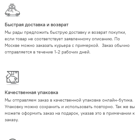
Быстрая доставка и возврат
Мы рады предложить быструю доставку и возврат покупки,
если товар не соответствует заявленному описанию. По
Москве можно заказать курьера с примеркой. Заказ обычно
отправляется в течение 1-2 рабочих дней.
Качественная упаковка
Мы отправляем заказ в качественной упаковке онлайн-бутика.
Упаковку можно сохранить и использовать повторно. Так же вы
можете оформить заказ на подарок, указав это в примечании к
заказу.