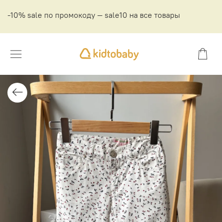
-10% sale по промокоду — sale10 на все товары