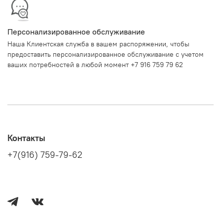
Персонализированное обслуживание
Наша Клиентская служба в вашем распоряжении, чтобы
предоставить персонализированное обслуживание с учетом
ваших потребностей в любой момент +7 916 759 79 62
Контакты
+7(916) 759-79-62