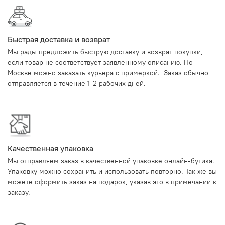
Быстрая доставка и возврат
Мы рады предложить быструю доставку и возврат покупки,
если товар не соответствует заявленному описанию. По
Москве можно заказать курьера с примеркой. Заказ обычно
отправляется в течение 1-2 рабочих дней.
Качественная упаковка
Мы отправляем заказ в качественной упаковке онлайн-бутика.
Упаковку можно сохранить и использовать повторно. Так же вы
можете оформить заказ на подарок, указав это в примечании к
заказу.