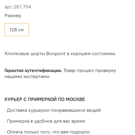
арт.
267.704
Размер
128 см
Хлопковые шорты Bonpoint в хорошем состоянии.
Гарантия аутентификации.
Товар прошел проверку
нашими экспертами.
КУРЬЕР С ПРИМЕРКОЙ ПО МОСКВЕ
· Доставка курьером понравившихся вещей
· Примерка в удобное для вас время
· Оплата только того, что вам подошло