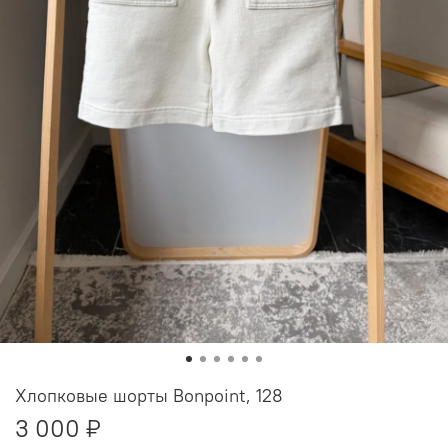
Хлопковые шорты Bonpoint, 128
3 000 ₽