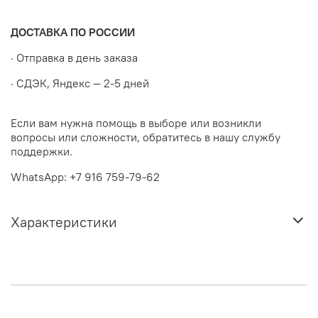
ДОСТАВКА ПО РОССИИ
· Отправка в день заказа
· СДЭК, Яндекс — 2-5 дней
Если вам нужна помощь в выборе или возникли
вопросы или сложности, обратитесь в нашу службу
поддержки.
WhatsApp: +7 916 759-79-62
Характеристики