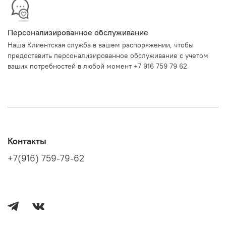
Персонализированное обслуживание
Наша Клиентская служба в вашем распоряжении, чтобы
предоставить персонализированное обслуживание с учетом
ваших потребностей в любой момент +7 916 759 79 62
Контакты
+7(916) 759-79-62