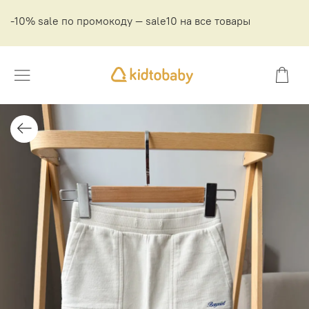
-10% sale по промокоду — sale10 на все товары