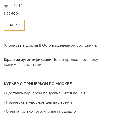
арт.
414.12
Размер
140 см
Хлопковые шорты Il Gufo в идеальном состоянии.
Гарантия аутентификации.
Товар прошел проверку
нашими экспертами.
КУРЬЕР С ПРИМЕРКОЙ ПО МОСКВЕ
· Доставка курьером понравившихся вещей
· Примерка в удобное для вас время
· Оплата только того, что вам подошло