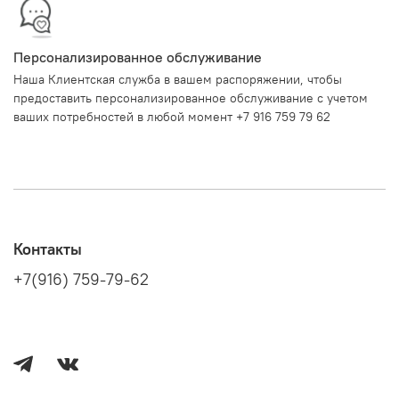
Персонализированное обслуживание
Наша Клиентская служба в вашем распоряжении, чтобы
предоставить персонализированное обслуживание с учетом
ваших потребностей в любой момент +7 916 759 79 62
Контакты
+7(916) 759-79-62