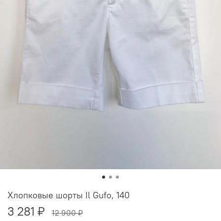
Хлопковые шорты Il Gufo, 140
3 281 ₽
12 900 ₽