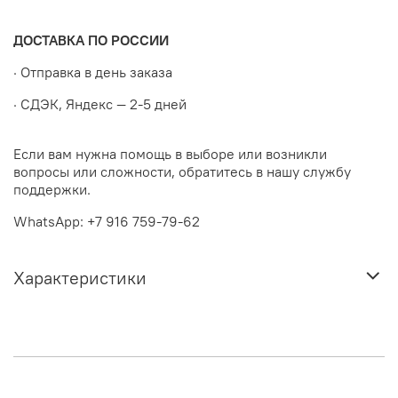
ДОСТАВКА ПО РОССИИ
· Отправка в день заказа
· СДЭК, Яндекс — 2-5 дней
Если вам нужна помощь в выборе или возникли
вопросы или сложности, обратитесь в нашу службу
поддержки.
WhatsApp: +7 916 759-79-62
Характеристики