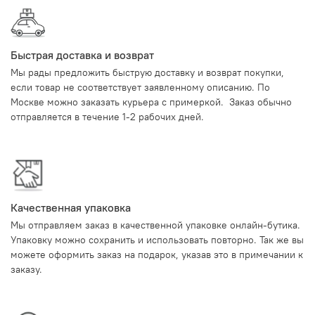
Быстрая доставка и возврат
Мы рады предложить быструю доставку и возврат покупки,
если товар не соответствует заявленному описанию. По
Москве можно заказать курьера с примеркой. Заказ обычно
отправляется в течение 1-2 рабочих дней.
Качественная упаковка
Мы отправляем заказ в качественной упаковке онлайн-бутика.
Упаковку можно сохранить и использовать повторно. Так же вы
можете оформить заказ на подарок, указав это в примечании к
заказу.