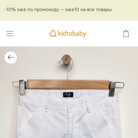
-10% sale по промокоду — sale10 на все товары