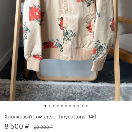
Хлопковый комплект Tinycottons, 140
8 500 ₽
20 000 ₽