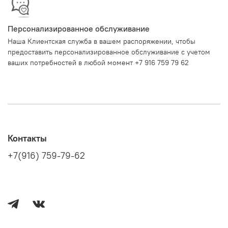
Персонализированное обслуживание
Наша Клиентская служба в вашем распоряжении, чтобы
предоставить персонализированное обслуживание с учетом
ваших потребностей в любой момент +7 916 759 79 62
Контакты
+7(916) 759-79-62