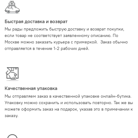
Быстрая доставка и возврат
Мы рады предложить быструю доставку и возврат покупки,
если товар не соответствует заявленному описанию. По
Москве можно заказать курьера с примеркой. Заказ обычно
отправляется в течение 1-2 рабочих дней.
Качественная упаковка
Мы отправляем заказ в качественной упаковке онлайн-бутика.
Упаковку можно сохранить и использовать повторно. Так же вы
можете оформить заказ на подарок, указав это в примечании к
заказу.