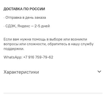
ДОСТАВКА ПО РОССИИ
· Отправка в день заказа
· СДЭК, Яндекс — 2-5 дней
Если вам нужна помощь в выборе или возникли
вопросы или сложности, обратитесь в нашу службу
поддержки.
WhatsApp: +7 916 759-79-62
Характеристики