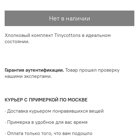
Нет в наличии
Хлопковый комплект Tinycottons в идеальном
состоянии.
Гарантия аутентификации.
Товар прошел проверку
нашими экспертами.
КУРЬЕР С ПРИМЕРКОЙ ПО МОСКВЕ
· Доставка курьером понравившихся вещей
· Примерка в удобное для вас время
· Оплата только того, что вам подошло