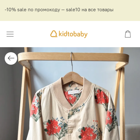
-10% sale по промокоду — sale10 на все товары