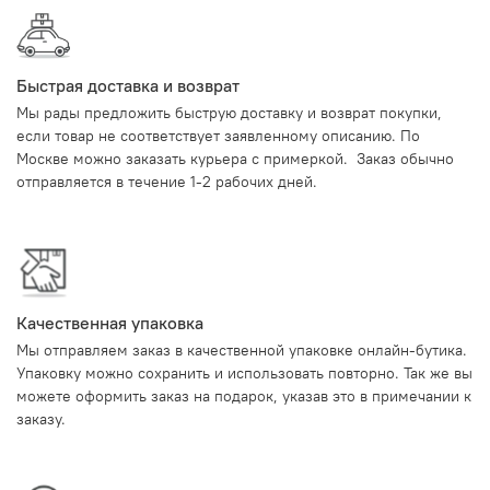
Быстрая доставка и возврат
Мы рады предложить быструю доставку и возврат покупки,
если товар не соответствует заявленному описанию. По
Москве можно заказать курьера с примеркой. Заказ обычно
отправляется в течение 1-2 рабочих дней.
Качественная упаковка
Мы отправляем заказ в качественной упаковке онлайн-бутика.
Упаковку можно сохранить и использовать повторно. Так же вы
можете оформить заказ на подарок, указав это в примечании к
заказу.