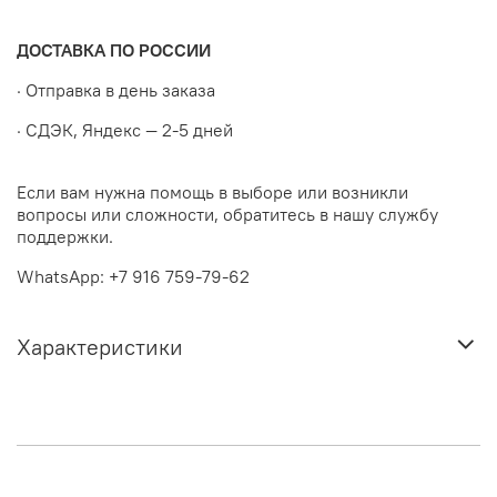
ДОСТАВКА ПО РОССИИ
· Отправка в день заказа
· СДЭК, Яндекс — 2-5 дней
Если вам нужна помощь в выборе или возникли
вопросы или сложности, обратитесь в нашу службу
поддержки.
WhatsApp: +7 916 759-79-62
Характеристики