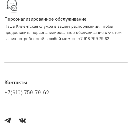
Персонализированное обслуживание
Наша Клиентская служба в вашем распоряжении, чтобы
предоставить персонализированное обслуживание с учетом
ваших потребностей в любой момент +7 916 759 79 62
Контакты
+7(916) 759-79-62