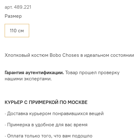
арт.
489.221
Размер
110 см
Хлопковый костюм Bobo Choses в идеальном состоянии
Гарантия аутентификации.
Товар прошел проверку
нашими экспертами.
КУРЬЕР С ПРИМЕРКОЙ ПО МОСКВЕ
· Доставка курьером понравившихся вещей
· Примерка в удобное для вас время
· Оплата только того, что вам подошло