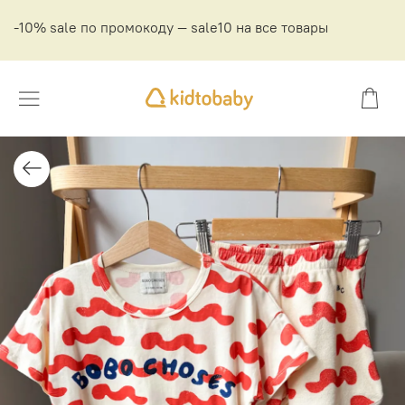
-10% sale по промокоду — sale10 на все товары