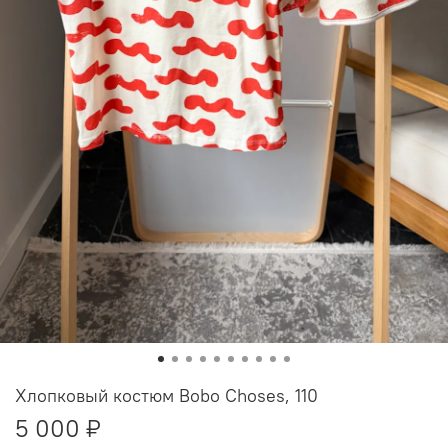
Хлопковый костюм Bobo Choses, 110
5 000 ₽