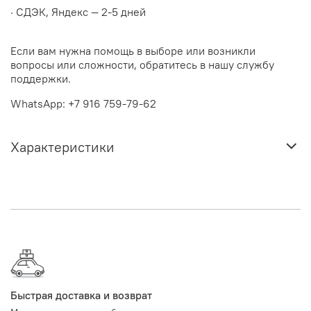
· СДЭК, Яндекс — 2-5 дней
Если вам нужна помощь в выборе или возникли
вопросы или сложности, обратитесь в нашу службу
поддержки.
WhatsApp: +7 916 759-79-62
Характеристики
Быстрая доставка и возврат