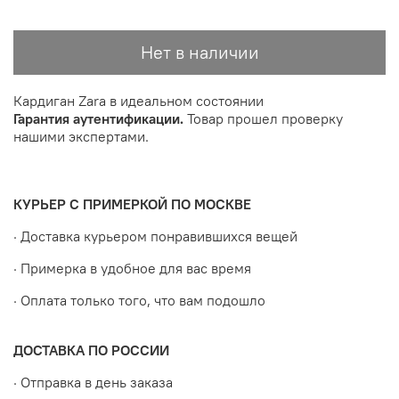
Нет в наличии
Кардиган Zara в идеальном состоянии
Гарантия аутентификации.
Товар прошел проверку
нашими экспертами.
КУРЬЕР С ПРИМЕРКОЙ ПО МОСКВЕ
· Доставка курьером понравившихся вещей
· Примерка в удобное для вас время
· Оплата только того, что вам подошло
ДОСТАВКА ПО РОССИИ
· Отправка в день заказа