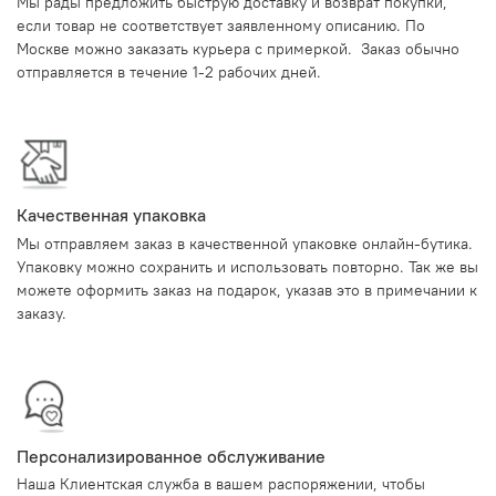
Мы рады предложить быструю доставку и возврат покупки,
если товар не соответствует заявленному описанию. По
Москве можно заказать курьера с примеркой. Заказ обычно
отправляется в течение 1-2 рабочих дней.
Качественная упаковка
Мы отправляем заказ в качественной упаковке онлайн-бутика.
Упаковку можно сохранить и использовать повторно. Так же вы
можете оформить заказ на подарок, указав это в примечании к
заказу.
Персонализированное обслуживание
Наша Клиентская служба в вашем распоряжении, чтобы