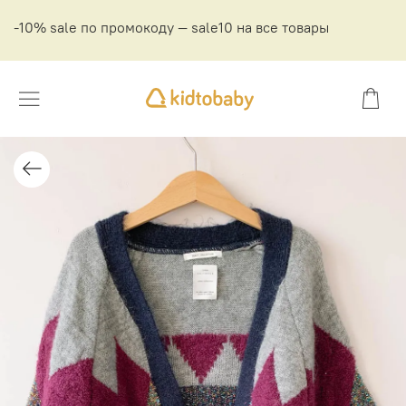
-10% sale по промокоду — sale10 на все товары