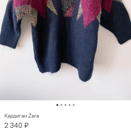
Кардиган Zara
2 340 ₽