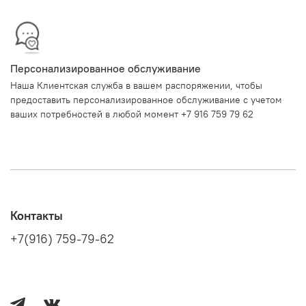
Персонализированное обслуживание
Наша Клиентская служба в вашем распоряжении, чтобы
предоставить персонализированное обслуживание с учетом
ваших потребностей в любой момент +7 916 759 79 62
Контакты
+7(916) 759-79-62