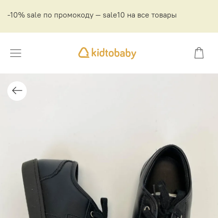
-10% sale по промокоду — sale10 на все товары