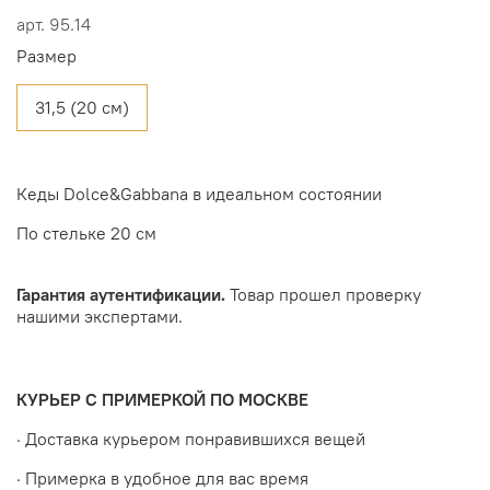
арт.
95.14
Размер
31,5 (20 см)
Кеды Dolce&Gabbana в идеальном состоянии
По стельке 20 см
Гарантия аутентификации.
Товар прошел проверку
нашими экспертами.
КУРЬЕР С ПРИМЕРКОЙ ПО МОСКВЕ
· Доставка курьером понравившихся вещей
· Примерка в удобное для вас время