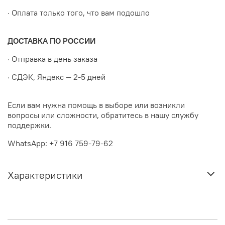
· Оплата только того, что вам подошло
ДОСТАВКА ПО РОССИИ
· Отправка в день заказа
· СДЭК, Яндекс — 2-5 дней
Если вам нужна помощь в выборе или возникли
вопросы или сложности, обратитесь в нашу службу
поддержки.
WhatsApp: +7 916 759-79-62
Характеристики