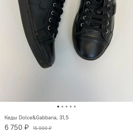
Кеды Dolce&Gabbana, 31,5
6 750 ₽
15 000 ₽