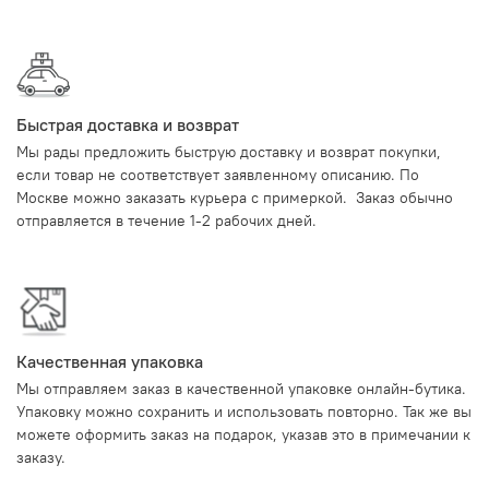
Быстрая доставка и возврат
Мы рады предложить быструю доставку и возврат покупки,
если товар не соответствует заявленному описанию. По
Москве можно заказать курьера с примеркой. Заказ обычно
отправляется в течение 1-2 рабочих дней.
Качественная упаковка
Мы отправляем заказ в качественной упаковке онлайн-бутика.
Упаковку можно сохранить и использовать повторно. Так же вы
можете оформить заказ на подарок, указав это в примечании к
заказу.