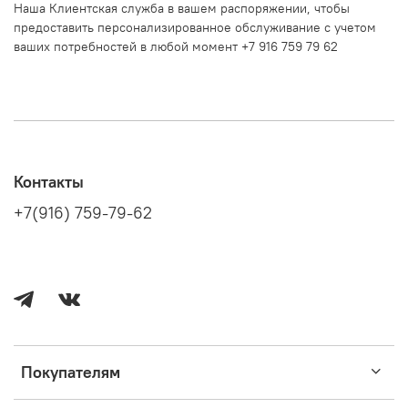
Наша Клиентская служба в вашем распоряжении, чтобы
предоставить персонализированное обслуживание с учетом
ваших потребностей в любой момент +7 916 759 79 62
Контакты
+7(916) 759-79-62
Покупателям