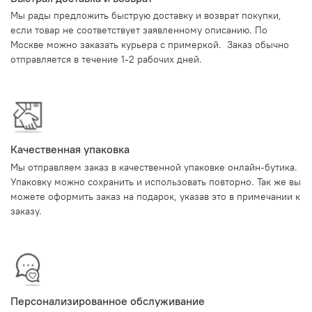
Мы рады предложить быструю доставку и возврат покупки,
если товар не соответствует заявленному описанию. По
Москве можно заказать курьера с примеркой. Заказ обычно
отправляется в течение 1-2 рабочих дней.
Качественная упаковка
Мы отправляем заказ в качественной упаковке онлайн-бутика.
Упаковку можно сохранить и использовать повторно. Так же вы
можете оформить заказ на подарок, указав это в примечании к
заказу.
Персонализированное обслуживание