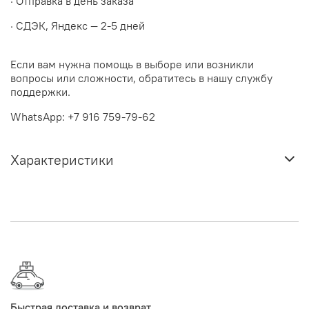
· Отправка в день заказа
· СДЭК, Яндекс — 2-5 дней
Если вам нужна помощь в выборе или возникли
вопросы или сложности, обратитесь в нашу службу
поддержки.
WhatsApp: +7 916 759-79-62
Характеристики
Быстрая доставка и возврат