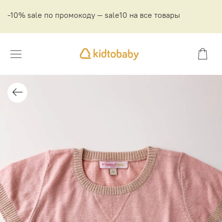
-10% sale по промокоду — sale10 на все товары