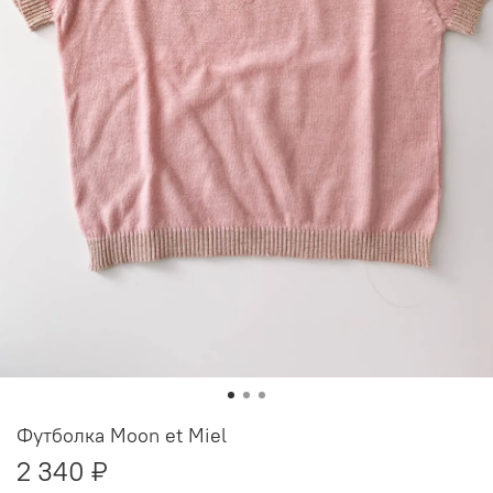
Футболка Moon et Miel
2 340 ₽