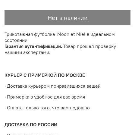
Нет в наличии
Трикотажная футболка Moon et Miel в идеальном
состоянии
Гарантия аутентификации.
Товар прошел проверку
нашими экспертами.
КУРЬЕР С ПРИМЕРКОЙ ПО МОСКВЕ
· Доставка курьером понравившихся вещей
· Примерка в удобное для вас время
· Оплата только того, что вам подошло
ДОСТАВКА ПО РОССИИ