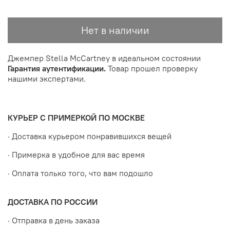
Нет в наличии
Джемпер Stella McCartney в идеальном состоянии
Гарантия аутентификации.
Товар прошел проверку
нашими экспертами.
КУРЬЕР С ПРИМЕРКОЙ ПО МОСКВЕ
· Доставка курьером понравившихся вещей
· Примерка в удобное для вас время
· Оплата только того, что вам подошло
ДОСТАВКА ПО РОССИИ
· Отправка в день заказа