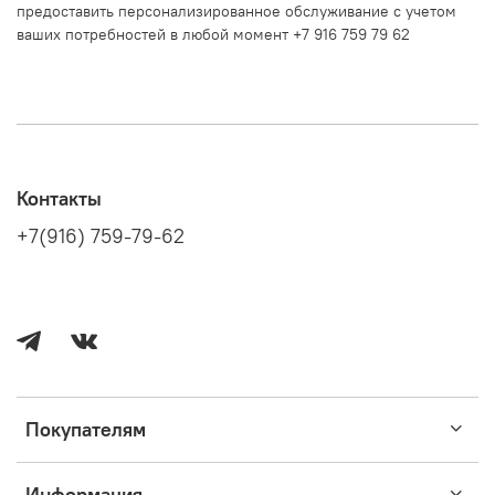
предоставить персонализированное обслуживание с учетом
ваших потребностей в любой момент +7 916 759 79 62
Контакты
+7(916) 759-79-62
Покупателям
Информация