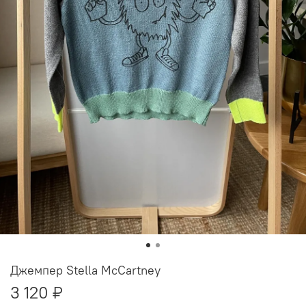
Джемпер Stella McCartney
3 120 ₽