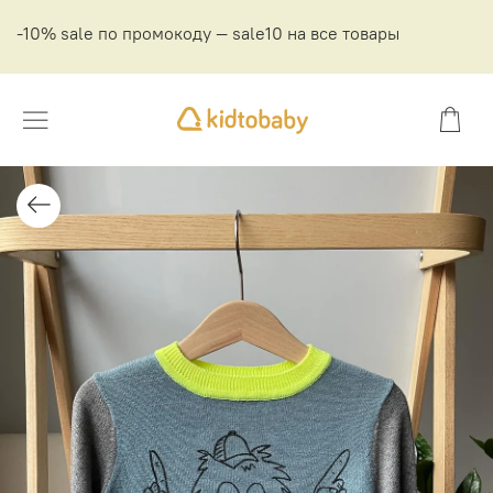
-10% sale по промокоду — sale10 на все товары