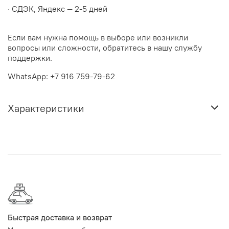
· СДЭК, Яндекс — 2-5 дней
Если вам нужна помощь в выборе или возникли
вопросы или сложности, обратитесь в нашу службу
поддержки.
WhatsApp: +7 916 759-79-62
Характеристики
Быстрая доставка и возврат