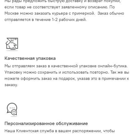
Мы рады предложить быструю доставку и возврат покупки,
если товар не соответствует заявленному описанию. По
Москве можно заказать курьера с примеркой. Заказ обычно
отправляется в течение 1-2 рабочих дней.
Качественная упаковка
Мы отправляем заказ в качественной упаковке онлайн-бутика.
Упаковку можно сохранить и использовать повторно. Так же вы
можете оформить заказ на подарок, указав это в примечании к
заказу.
Персонализированное обслуживание
Наша Клиентская служба в вашем распоряжении, чтобы