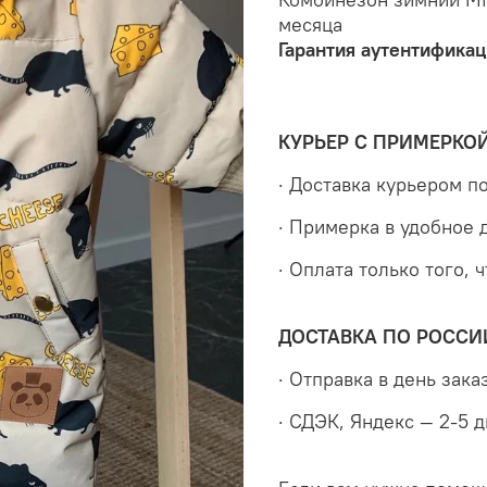
месяца
Гарантия аутентификац
КУРЬЕР С ПРИМЕРКО
· Доставка курьером 
· Примерка в удобное 
· Оплата только того, 
ДОСТАВКА ПО РОССИ
· Отправка в день зака
· СДЭК, Яндекс — 2-5 