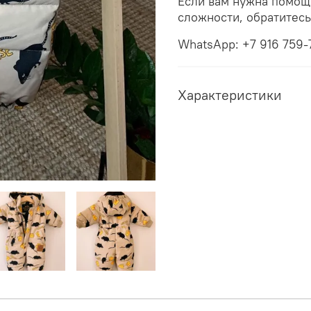
Если вам нужна помощ
сложности, обратитес
WhatsApp: +7 916 759-
Характеристики