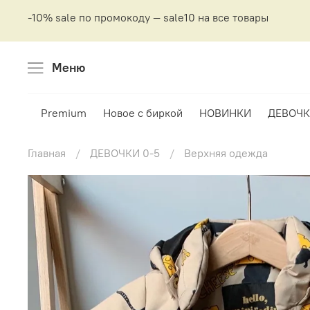
-10% sale по промокоду — sale10 на все товары
Меню
Premium
Новое с биркой
НОВИНКИ
ДЕВОЧК
Главная
ДЕВОЧКИ 0-5
Верхняя одежда