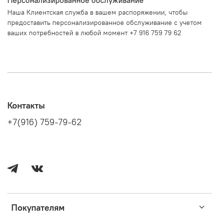
Наша Клиентская служба в вашем распоряжении, чтобы
предоставить персонализированное обслуживание с учетом
ваших потребностей в любой момент +7 916 759 79 62
Контакты
+7(916) 759-79-62
Покупателям