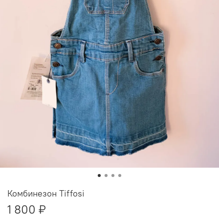
Комбинезон Tiffosi
1 800 ₽