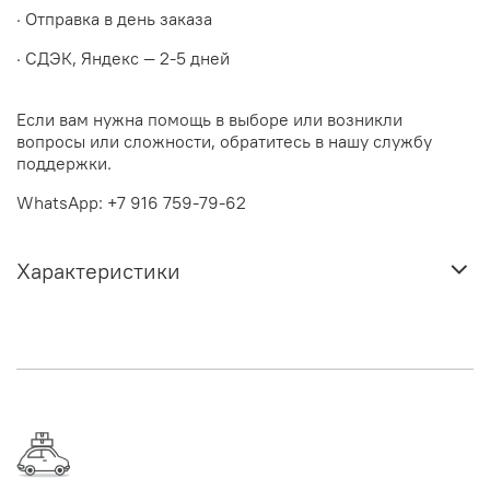
· Отправка в день заказа
· СДЭК, Яндекс — 2-5 дней
Если вам нужна помощь в выборе или возникли
вопросы или сложности, обратитесь в нашу службу
поддержки.
WhatsApp: +7 916 759-79-62
Характеристики