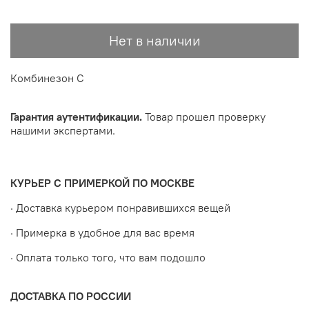
Нет в наличии
Комбинезон С
Гарантия аутентификации.
Товар прошел проверку
нашими экспертами.
КУРЬЕР С ПРИМЕРКОЙ ПО МОСКВЕ
· Доставка курьером понравившихся вещей
· Примерка в удобное для вас время
· Оплата только того, что вам подошло
ДОСТАВКА ПО РОССИИ