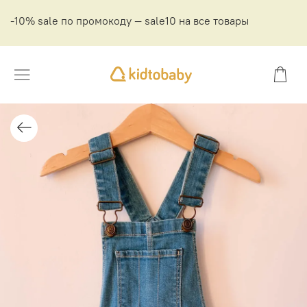
-10% sale по промокоду — sale10 на все товары