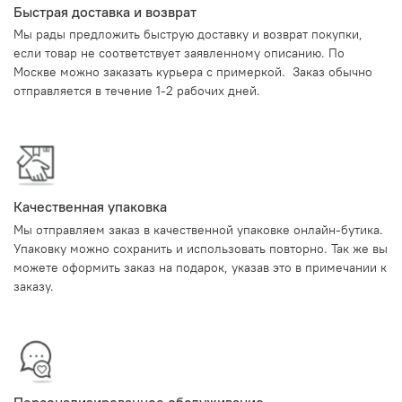
Быстрая доставка и возврат
Мы рады предложить быструю доставку и возврат покупки,
если товар не соответствует заявленному описанию. По
Москве можно заказать курьера с примеркой. Заказ обычно
отправляется в течение 1-2 рабочих дней.
Качественная упаковка
Мы отправляем заказ в качественной упаковке онлайн-бутика.
Упаковку можно сохранить и использовать повторно. Так же вы
можете оформить заказ на подарок, указав это в примечании к
заказу.
Персонализированное обслуживание