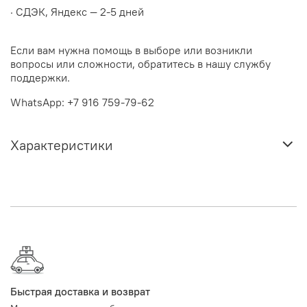
· СДЭК, Яндекс — 2-5 дней
Если вам нужна помощь в выборе или возникли
вопросы или сложности, обратитесь в нашу службу
поддержки.
WhatsApp: +7 916 759-79-62
Характеристики
Быстрая доставка и возврат