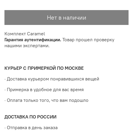
Нет в наличии
Комплект Caramel
Гарантия аутентификации.
Товар прошел проверку
нашими экспертами.
КУРЬЕР С ПРИМЕРКОЙ ПО МОСКВЕ
· Доставка курьером понравившихся вещей
· Примерка в удобное для вас время
· Оплата только того, что вам подошло
ДОСТАВКА ПО РОССИИ
· Отправка в день заказа