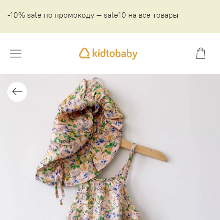
-10% sale по промокоду — sale10 на все товары