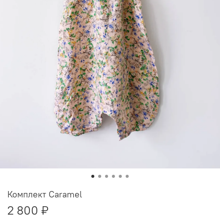
Комплект Caramel
2 800 ₽