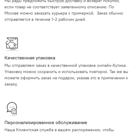
Мы рады предложить быструю доставку и возврат покупки,
если товар не соответствует заявленному описанию. По
Москве можно заказать курьера с примеркой. Заказ обычно
отправляется в течение 1-2 рабочих дней.
Качественная упаковка
Мы отправляем заказ в качественной упаковке онлайн-бутика.
Упаковку можно сохранить и использовать повторно. Так же вы
можете оформить заказ на подарок, указав это в примечании к
заказу.
Персонализированное обслуживание
Наша Клиентская служба в вашем распоряжении, чтобы