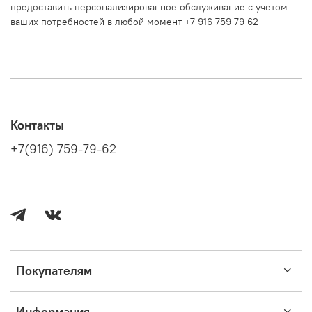
предоставить персонализированное обслуживание с учетом
ваших потребностей в любой момент +7 916 759 79 62
Контакты
+7(916) 759-79-62
Покупателям
Информация