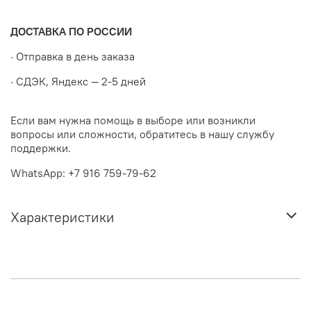
ДОСТАВКА ПО РОССИИ
· Отправка в день заказа
· СДЭК, Яндекс — 2-5 дней
Если вам нужна помощь в выборе или возникли
вопросы или сложности, обратитесь в нашу службу
поддержки.
WhatsApp: +7 916 759-79-62
Характеристики