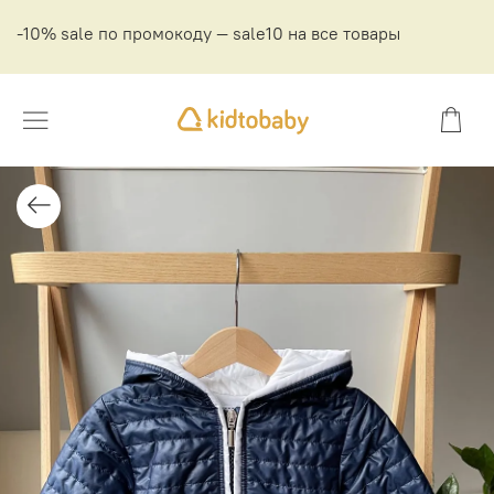
-10% sale по промокоду — sale10 на все товары