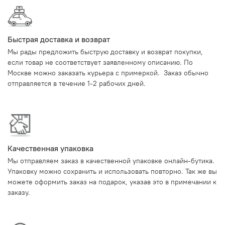
Быстрая доставка и возврат
Мы рады предложить быструю доставку и возврат покупки,
если товар не соответствует заявленному описанию. По
Москве можно заказать курьера с примеркой. Заказ обычно
отправляется в течение 1-2 рабочих дней.
Качественная упаковка
Мы отправляем заказ в качественной упаковке онлайн-бутика.
Упаковку можно сохранить и использовать повторно. Так же вы
можете оформить заказ на подарок, указав это в примечании к
заказу.