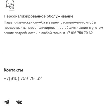
Персонализированное обслуживание
Наша Клиентская служба в вашем распоряжении, чтобы
предоставить персонализированное обслуживание с учетом
ваших потребностей в любой момент +7 916 759 79 62
Контакты
+7(916) 759-79-62