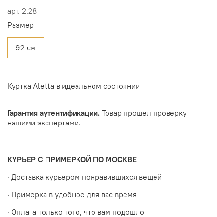
арт.
2.28
Размер
92 см
Куртка Aletta в идеальном состоянии
Гарантия аутентификации.
Товар прошел проверку
нашими экспертами.
КУРЬЕР С ПРИМЕРКОЙ ПО МОСКВЕ
· Доставка курьером понравившихся вещей
· Примерка в удобное для вас время
· Оплата только того, что вам подошло