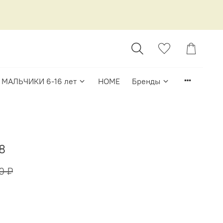
МАЛЬЧИКИ 6-16 лет
HOME
Бренды
8
0 ₽