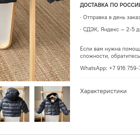
ДОСТАВКА ПО РОССИ
· Отправка в день зака
· СДЭК, Яндекс — 2-5 
Если вам нужна помощ
сложности, обратитес
WhatsApp: +7 916 759-
Характеристики