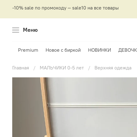
-10% sale по промокоду — sale10 на все товары
Меню
Premium
Новое с биркой
НОВИНКИ
ДЕВОЧК
Главная
МАЛЬЧИКИ 0-5 лет
Верхняя одежда