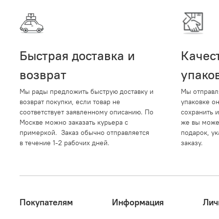
Быстрая доставка и
Качес
возврат
упако
Мы рады предложить быструю доставку и
Мы отправл
возврат покупки, если товар не
упаковке о
соответствует заявленному описанию. По
сохранить и
Москве можно заказать курьера с
же вы може
примеркой. Заказ обычно отправляется
подарок, ук
в течение 1-2 рабочих дней.
заказу.
Покупателям
Информация
Лич