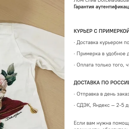
Гарантия аутентификац
КУРЬЕР С ПРИМЕРКО
· Доставка курьером 
· Примерка в удобное 
· Оплата только того, 
ДОСТАВКА ПО РОССИ
· Отправка в день зака
· СДЭК, Яндекс — 2-5 
Если вам нужна помощ