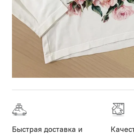
Быстрая доставка и
Качес