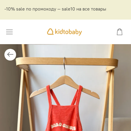
-10% sale по промокоду — sale10 на все товары