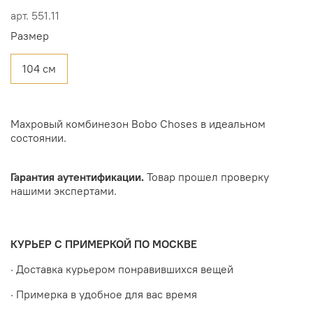
арт.
551.11
Размер
104 см
Махровый комбинезон Bobo Choses в идеальном
состоянии.
Гарантия аутентификации.
Товар прошел проверку
нашими экспертами.
КУРЬЕР С ПРИМЕРКОЙ ПО МОСКВЕ
· Доставка курьером понравившихся вещей
· Примерка в удобное для вас время