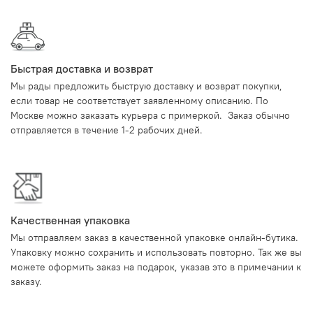
Быстрая доставка и возврат
Мы рады предложить быструю доставку и возврат покупки,
если товар не соответствует заявленному описанию. По
Москве можно заказать курьера с примеркой. Заказ обычно
отправляется в течение 1-2 рабочих дней.
Качественная упаковка
Мы отправляем заказ в качественной упаковке онлайн-бутика.
Упаковку можно сохранить и использовать повторно. Так же вы
можете оформить заказ на подарок, указав это в примечании к
заказу.