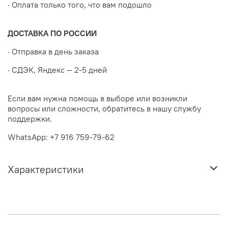
· Оплата только того, что вам подошло
ДОСТАВКА ПО РОССИИ
· Отправка в день заказа
· СДЭК, Яндекс — 2-5 дней
Если вам нужна помощь в выборе или возникли
вопросы или сложности, обратитесь в нашу службу
поддержки.
WhatsApp: +7 916 759-79-62
Характеристики