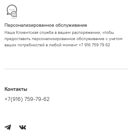
Персонализированное обслуживание
Наша Клиентская служба в вашем распоряжении, чтобы
предоставить персонализированное обслуживание с учетом
ваших потребностей в любой момент +7 916 759 79 62
Контакты
+7(916) 759-79-62