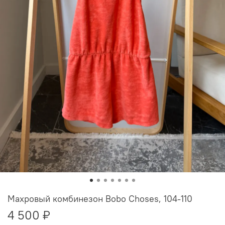
Махровый комбинезон Bobo Choses, 104-110
4 500 ₽