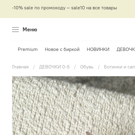
-10% sale по промокоду — sale10 на все товары
Меню
Premium
Новое с биркой
НОВИНКИ
ДЕВОЧК
Главная
ДЕВОЧКИ 0-5
Обувь
Ботинки и са