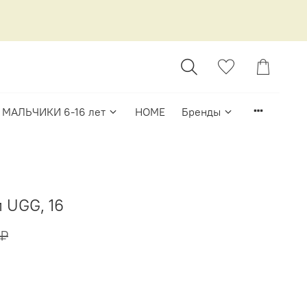
МАЛЬЧИКИ 6-16 лет
HOME
Бренды
 UGG, 16
 ₽