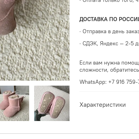
ДОСТАВКА ПО РОССИ
· Отправка в день зака
· СДЭК, Яндекс — 2-5 
Если вам нужна помощ
сложности, обратитес
WhatsApp: +7 916 759-
Характеристики