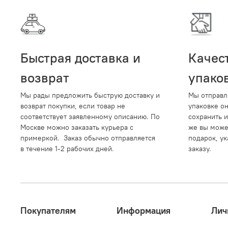
Быстрая доставка и
Качес
возврат
упако
Мы рады предложить быструю доставку и
Мы отправл
возврат покупки, если товар не
упаковке о
соответствует заявленному описанию. По
сохранить и
Москве можно заказать курьера с
же вы може
примеркой. Заказ обычно отправляется
подарок, ук
в течение 1-2 рабочих дней.
заказу.
Покупателям
Информация
Лич