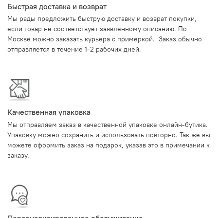
Быстрая доставка и возврат
Мы рады предложить быструю доставку и возврат покупки,
если товар не соответствует заявленному описанию. По
Москве можно заказать курьера с примеркой. Заказ обычно
отправляется в течение 1-2 рабочих дней.
Качественная упаковка
Мы отправляем заказ в качественной упаковке онлайн-бутика.
Упаковку можно сохранить и использовать повторно. Так же вы
можете оформить заказ на подарок, указав это в примечании к
заказу.
Персонализированное обслуживание