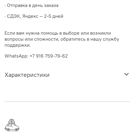
· Отправка в день заказа
· СДЭК, Яндекс — 2-5 дней
Если вам нужна помощь в выборе или возникли
вопросы или сложности, обратитесь в нашу службу
поддержки.
WhatsApp: +7 916 759-79-62
Характеристики