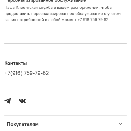
Наша Клиентская служба в вашем распоряжении, чтобы
предоставить персонализированное обслуживание с учетом
ваших потребностей в любой момент +7 916 759 79 62
Контакты
+7(916) 759-79-62
Покупателям