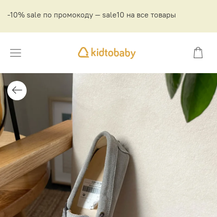
-10% sale по промокоду — sale10 на все товары