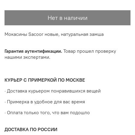
Нет в наличии
Мокасины Sacoor новые, натуральная замша
Гарантия аутентификации.
Товар прошел проверку
нашими экспертами.
КУРЬЕР С ПРИМЕРКОЙ ПО МОСКВЕ
· Доставка курьером понравившихся вещей
· Примерка в удобное для вас время
· Оплата только того, что вам подошло
ДОСТАВКА ПО РОССИИ