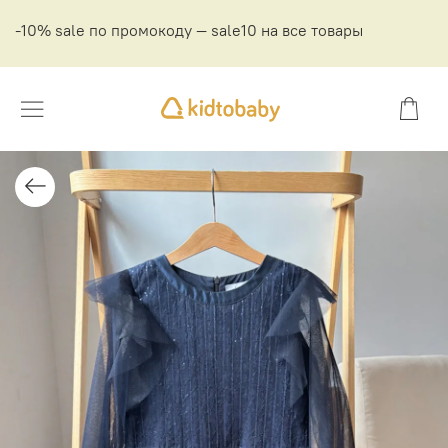
-10% sale по промокоду — sale10 на все товары