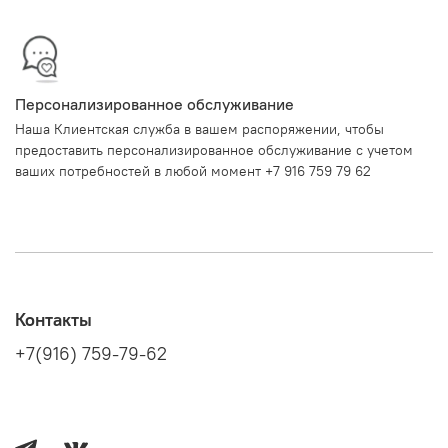
Персонализированное обслуживание
Наша Клиентская служба в вашем распоряжении, чтобы
предоставить персонализированное обслуживание с учетом
ваших потребностей в любой момент +7 916 759 79 62
Контакты
+7(916) 759-79-62