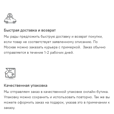
Быстрая доставка и возврат
Мы рады предложить быструю доставку и возврат покупки,
если товар не соответствует заявленному описанию. По
Москве можно заказать курьера с примеркой. Заказ обычно
отправляется в течение 1-2 рабочих дней.
Качественная упаковка
Мы отправляем заказ в качественной упаковке онлайн-бутика.
Упаковку можно сохранить и использовать повторно. Так же вы
можете оформить заказ на подарок, указав это в примечании к
заказу.