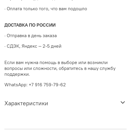
· Оплата только того, что вам подошло
ДОСТАВКА ПО РОССИИ
· Отправка в день заказа
· СДЭК, Яндекс — 2-5 дней
Если вам нужна помощь в выборе или возникли
вопросы или сложности, обратитесь в нашу службу
поддержки.
WhatsApp: +7 916 759-79-62
Характеристики