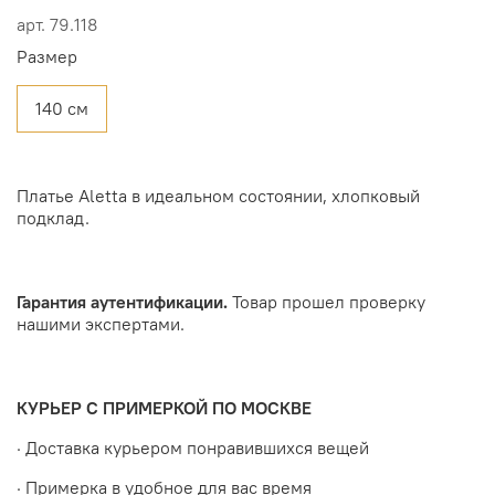
арт.
79.118
Размер
140 см
Платье Aletta в идеальном состоянии, хлопковый
подклад.
Гарантия аутентификации.
Товар прошел проверку
нашими экспертами.
КУРЬЕР С ПРИМЕРКОЙ ПО МОСКВЕ
· Доставка курьером понравившихся вещей
· Примерка в удобное для вас время