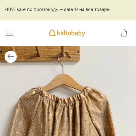
-10% sale по промокоду — sale10 на все товары