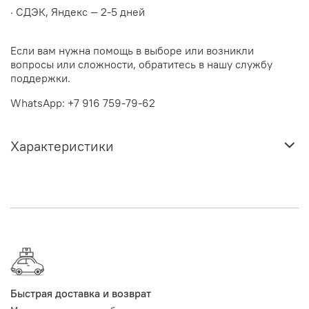
· СДЭК, Яндекс — 2-5 дней
Если вам нужна помощь в выборе или возникли
вопросы или сложности, обратитесь в нашу службу
поддержки.
WhatsApp: +7 916 759-79-62
Характеристики
Быстрая доставка и возврат