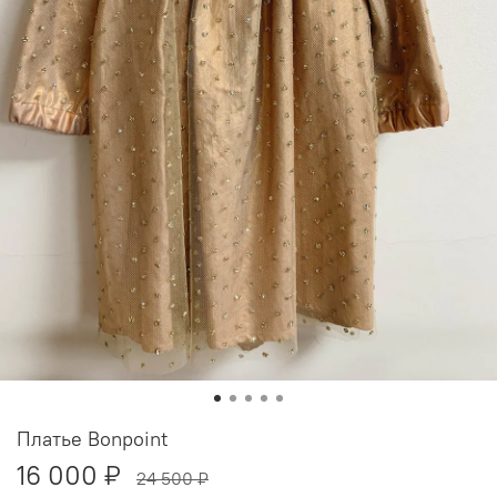
Платье Bonpoint
16 000 ₽
24 500 ₽