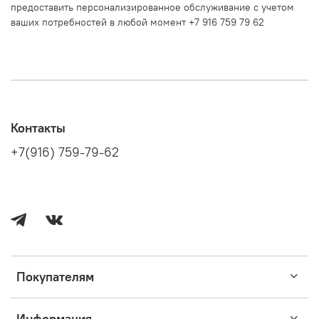
предоставить персонализированное обслуживание с учетом
ваших потребностей в любой момент +7 916 759 79 62
Контакты
+7(916) 759-79-62
Покупателям
Информация