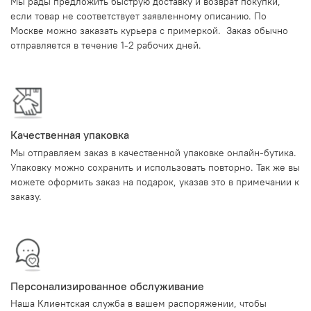
Мы рады предложить быструю доставку и возврат покупки,
если товар не соответствует заявленному описанию. По
Москве можно заказать курьера с примеркой. Заказ обычно
отправляется в течение 1-2 рабочих дней.
Качественная упаковка
Мы отправляем заказ в качественной упаковке онлайн-бутика.
Упаковку можно сохранить и использовать повторно. Так же вы
можете оформить заказ на подарок, указав это в примечании к
заказу.
Персонализированное обслуживание
Наша Клиентская служба в вашем распоряжении, чтобы