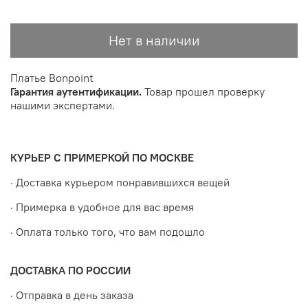
Нет в наличии
Платье Bonpoint
Гарантия аутентификации.
Товар прошел проверку
нашими экспертами.
КУРЬЕР С ПРИМЕРКОЙ ПО МОСКВЕ
· Доставка курьером понравившихся вещей
· Примерка в удобное для вас время
· Оплата только того, что вам подошло
ДОСТАВКА ПО РОССИИ
· Отправка в день заказа