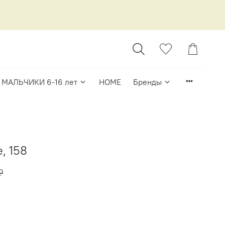
МАЛЬЧИКИ 6-16 лет
HOME
Бренды
, 158
₽