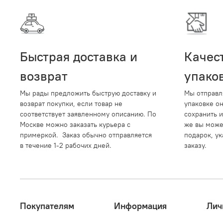
Быстрая доставка и
Качес
возврат
упако
Мы рады предложить быструю доставку и
Мы отправл
возврат покупки, если товар не
упаковке о
соответствует заявленному описанию. По
сохранить и
Москве можно заказать курьера с
же вы може
примеркой. Заказ обычно отправляется
подарок, ук
в течение 1-2 рабочих дней.
заказу.
Покупателям
Информация
Лич