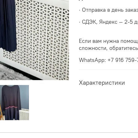
· Отправка в день зака
· СДЭК, Яндекс — 2-5 
Если вам нужна помощ
сложности, обратитес
WhatsApp: +7 916 759-
Характеристики