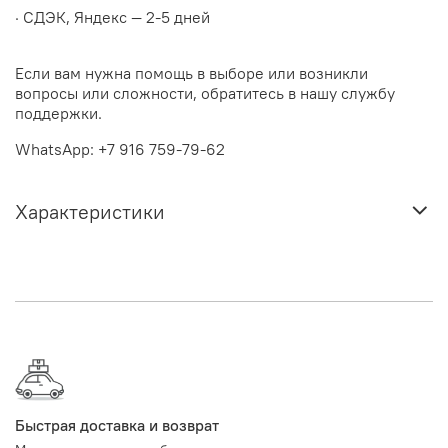
· СДЭК, Яндекс — 2-5 дней
Если вам нужна помощь в выборе или возникли
вопросы или сложности, обратитесь в нашу службу
поддержки.
WhatsApp: +7 916 759-79-62
Характеристики
Быстрая доставка и возврат