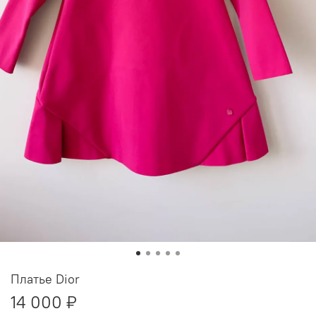
Платье Dior
14 000 ₽