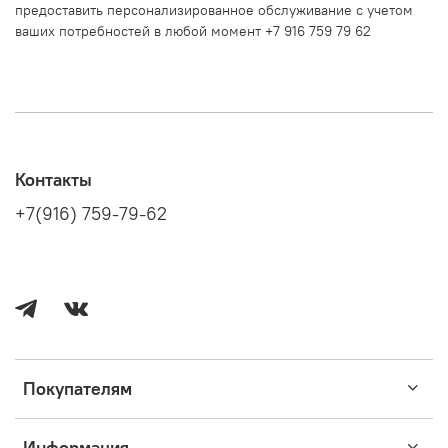
предоставить персонализированное обслуживание с учетом
ваших потребностей в любой момент +7 916 759 79 62
Контакты
+7(916) 759-79-62
Покупателям
Информация