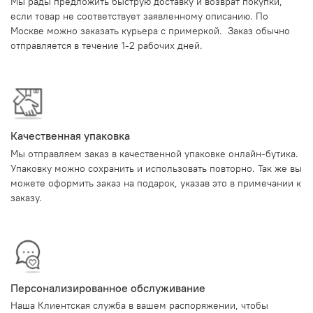
Мы рады предложить быструю доставку и возврат покупки,
если товар не соответствует заявленному описанию. По
Москве можно заказать курьера с примеркой. Заказ обычно
отправляется в течение 1-2 рабочих дней.
Качественная упаковка
Мы отправляем заказ в качественной упаковке онлайн-бутика.
Упаковку можно сохранить и использовать повторно. Так же вы
можете оформить заказ на подарок, указав это в примечании к
заказу.
Персонализированное обслуживание
Наша Клиентская служба в вашем распоряжении, чтобы