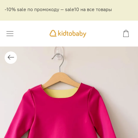
-10% sale по промокоду — sale10 на все товары