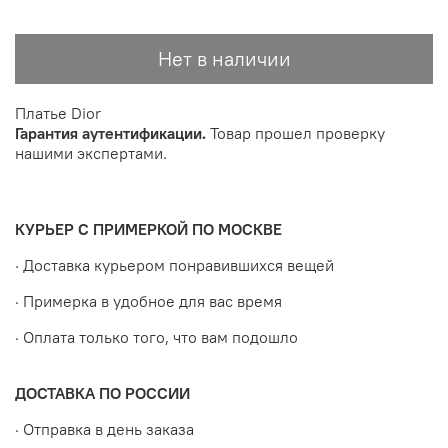
Нет в наличии
Платье Dior
Гарантия аутентификации.
Товар прошел проверку
нашими экспертами.
КУРЬЕР С ПРИМЕРКОЙ ПО МОСКВЕ
· Доставка курьером понравившихся вещей
· Примерка в удобное для вас время
· Оплата только того, что вам подошло
ДОСТАВКА ПО РОССИИ
· Отправка в день заказа