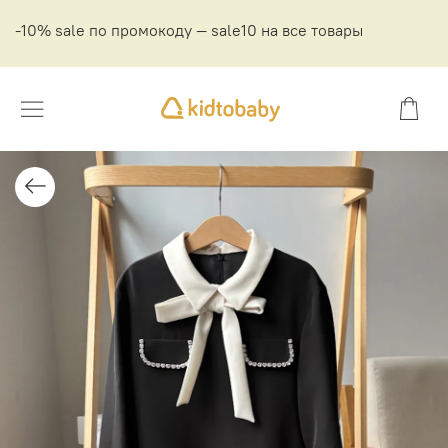
-10% sale по промокоду — sale10 на все товары