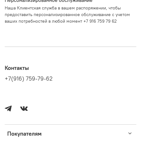
Наша Клиентская служба в вашем распоряжении, чтобы
предоставить персонализированное обслуживание с учетом
ваших потребностей в любой момент +7 916 759 79 62
Контакты
+7(916) 759-79-62
Покупателям