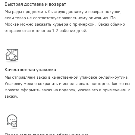
Быстрая доставка и возврат
Мы рады предложить быструю доставку и возврат покупки,
если товар не соответствует заявленному описанию. По
Москве можно заказать курьера с примеркой. Заказ обычно
отправляется в течение 1-2 рабочих дней.
Качественная упаковка
Мы отправляем заказ в качественной упаковке онлайн-бутика.
Упаковку можно сохранить и использовать повторно. Так же вы
можете оформить заказ на подарок, указав это в примечании к
заказу.
Персонализированное обслуживание