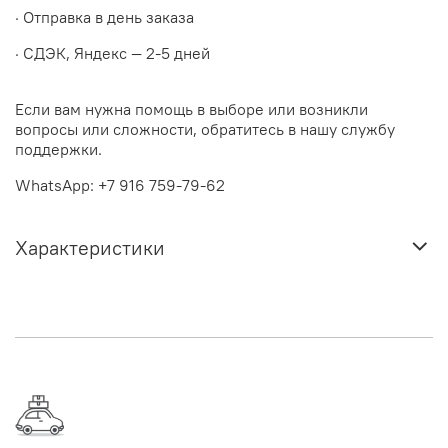
· Отправка в день заказа
· СДЭК, Яндекс — 2-5 дней
Если вам нужна помощь в выборе или возникли
вопросы или сложности, обратитесь в нашу службу
поддержки.
WhatsApp: +7 916 759-79-62
Характеристики