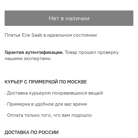
Нет в наличии
Платье Elie Saab в идеальном состоянии
Гарантия аутентификации.
Товар прошел проверку
нашими экспертами.
КУРЬЕР С ПРИМЕРКОЙ ПО МОСКВЕ
· Доставка курьером понравившихся вещей
· Примерка в удобное для вас время
· Оплата только того, что вам подошло
ДОСТАВКА ПО РОССИИ