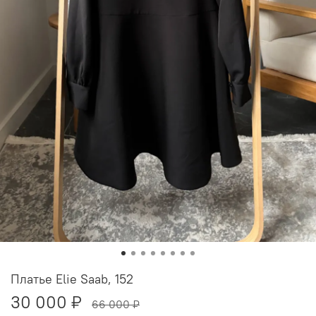
Платье Elie Saab, 152
30 000 ₽
66 000 ₽