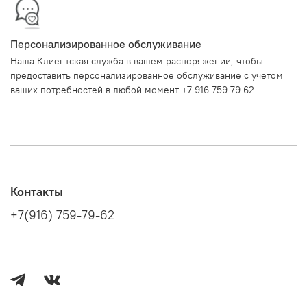
Персонализированное обслуживание
Наша Клиентская служба в вашем распоряжении, чтобы
предоставить персонализированное обслуживание с учетом
ваших потребностей в любой момент +7 916 759 79 62
Контакты
+7(916) 759-79-62