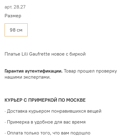
арт.
28.27
Размер
98 см
Платье Lili Gaufrette новое с биркой
Гарантия аутентификации.
Товар прошел проверку
нашими экспертами.
КУРЬЕР С ПРИМЕРКОЙ ПО МОСКВЕ
· Доставка курьером понравившихся вещей
· Примерка в удобное для вас время
· Оплата только того, что вам подошло