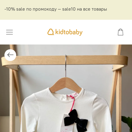
-10% sale по промокоду — sale10 на все товары