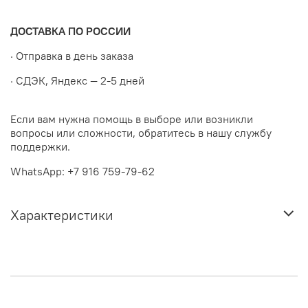
ДОСТАВКА ПО РОССИИ
· Отправка в день заказа
· СДЭК, Яндекс — 2-5 дней
Если вам нужна помощь в выборе или возникли
вопросы или сложности, обратитесь в нашу службу
поддержки.
WhatsApp: +7 916 759-79-62
Характеристики