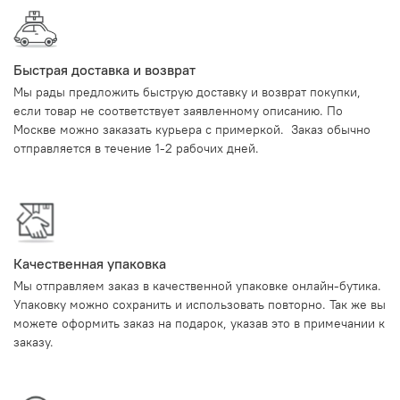
Быстрая доставка и возврат
Мы рады предложить быструю доставку и возврат покупки,
если товар не соответствует заявленному описанию. По
Москве можно заказать курьера с примеркой. Заказ обычно
отправляется в течение 1-2 рабочих дней.
Качественная упаковка
Мы отправляем заказ в качественной упаковке онлайн-бутика.
Упаковку можно сохранить и использовать повторно. Так же вы
можете оформить заказ на подарок, указав это в примечании к
заказу.