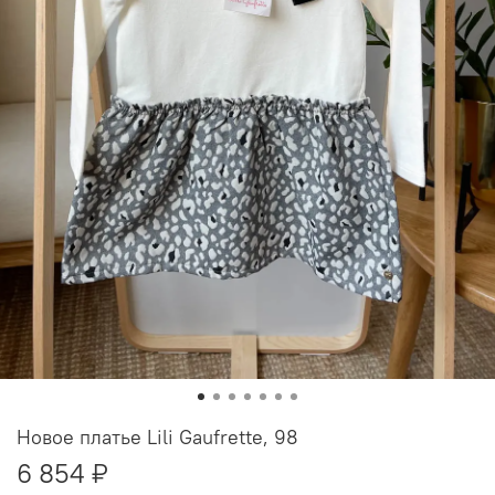
Новое платье Lili Gaufrette, 98
6 854 ₽