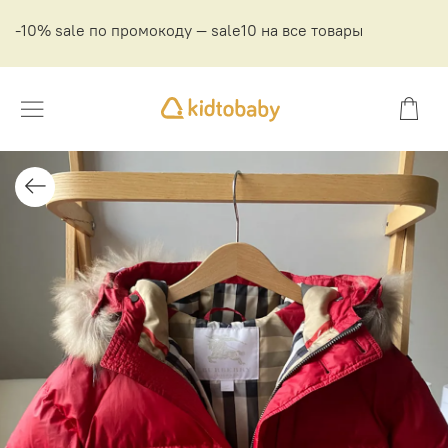
-10% sale по промокоду — sale10 на все товары