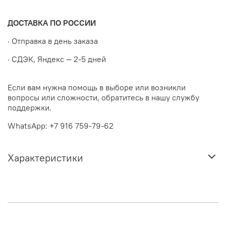
ДОСТАВКА ПО РОССИИ
· Отправка в день заказа
· СДЭК, Яндекс — 2-5 дней
Если вам нужна помощь в выборе или возникли
вопросы или сложности, обратитесь в нашу службу
поддержки.
WhatsApp: +7 916 759-79-62
Характеристики