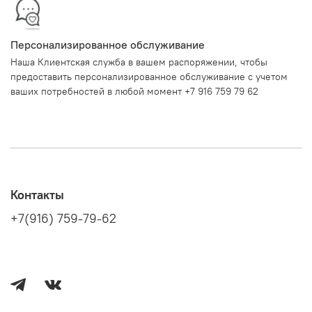
Персонализированное обслуживание
Наша Клиентская служба в вашем распоряжении, чтобы
предоставить персонализированное обслуживание с учетом
ваших потребностей в любой момент +7 916 759 79 62
Контакты
+7(916) 759-79-62