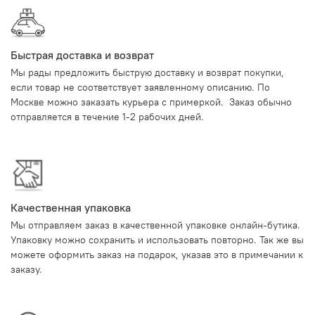
Быстрая доставка и возврат
Мы рады предложить быструю доставку и возврат покупки,
если товар не соответствует заявленному описанию. По
Москве можно заказать курьера с примеркой. Заказ обычно
отправляется в течение 1-2 рабочих дней.
Качественная упаковка
Мы отправляем заказ в качественной упаковке онлайн-бутика.
Упаковку можно сохранить и использовать повторно. Так же вы
можете оформить заказ на подарок, указав это в примечании к
заказу.