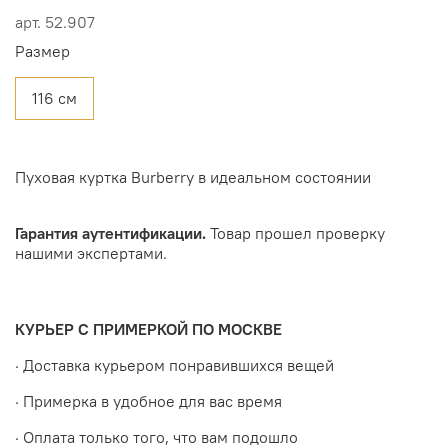
арт.
52.907
Размер
116 см
Пуховая куртка Burberry в идеальном состоянии
Гарантия аутентификации.
Товар прошел проверку
нашими экспертами.
КУРЬЕР С ПРИМЕРКОЙ ПО МОСКВЕ
· Доставка курьером понравившихся вещей
· Примерка в удобное для вас время
· Оплата только того, что вам подошло