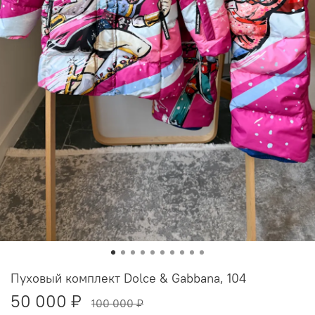
Пуховый комплект Dolce & Gabbana, 104
50 000 ₽
100 000 ₽