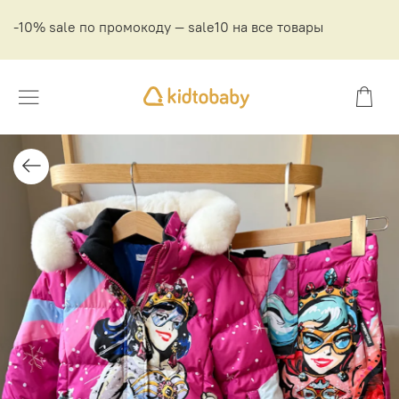
-10% sale по промокоду — sale10 на все товары