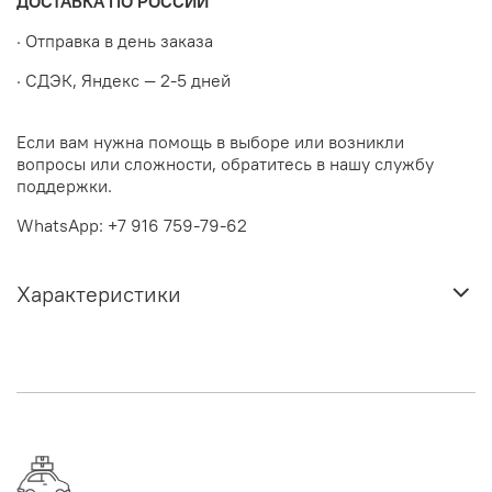
ДОСТАВКА ПО РОССИИ
· Отправка в день заказа
· СДЭК, Яндекс — 2-5 дней
Если вам нужна помощь в выборе или возникли
вопросы или сложности, обратитесь в нашу службу
поддержки.
WhatsApp: +7 916 759-79-62
Характеристики