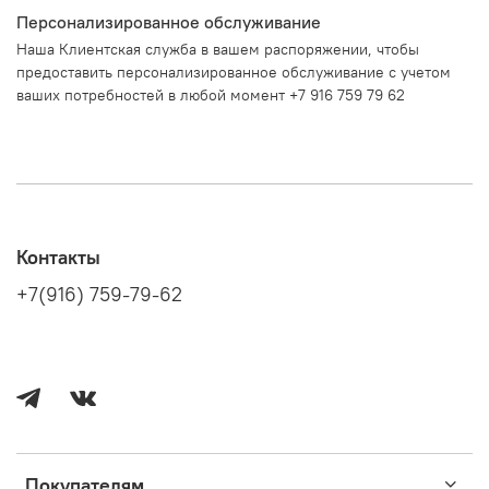
Персонализированное обслуживание
Наша Клиентская служба в вашем распоряжении, чтобы
предоставить персонализированное обслуживание с учетом
ваших потребностей в любой момент +7 916 759 79 62
Контакты
+7(916) 759-79-62
Покупателям