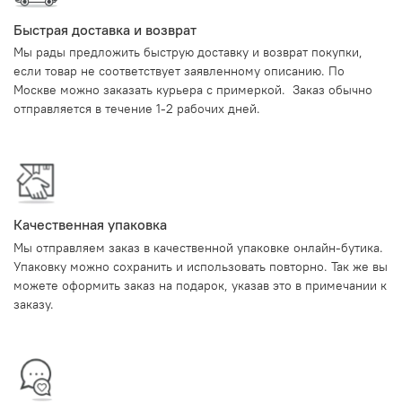
Быстрая доставка и возврат
Мы рады предложить быструю доставку и возврат покупки,
если товар не соответствует заявленному описанию. По
Москве можно заказать курьера с примеркой. Заказ обычно
отправляется в течение 1-2 рабочих дней.
Качественная упаковка
Мы отправляем заказ в качественной упаковке онлайн-бутика.
Упаковку можно сохранить и использовать повторно. Так же вы
можете оформить заказ на подарок, указав это в примечании к
заказу.