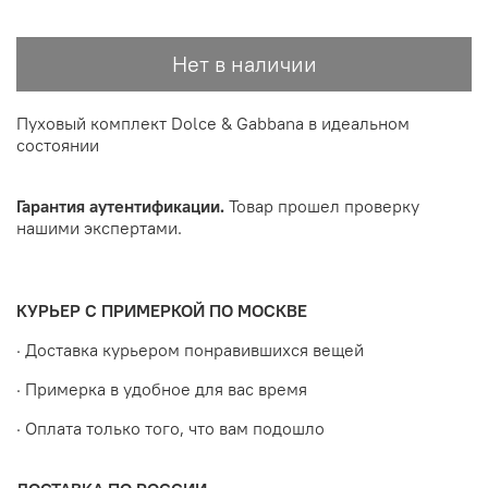
Нет в наличии
Пуховый комплект Dolce & Gabbana в идеальном
состоянии
Гарантия аутентификации.
Товар прошел проверку
нашими экспертами.
КУРЬЕР С ПРИМЕРКОЙ ПО МОСКВЕ
· Доставка курьером понравившихся вещей
· Примерка в удобное для вас время
· Оплата только того, что вам подошло